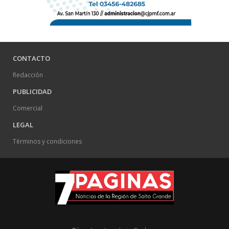
CONTACTO
Redacción
PUBLICIDAD
Comercial
LEGAL
Términos y condiciones