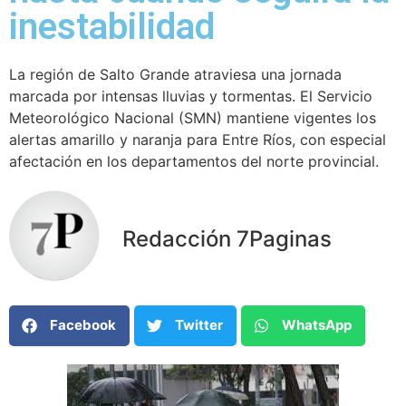
inestabilidad
La región de Salto Grande atraviesa una jornada
marcada por intensas lluvias y tormentas. El Servicio
Meteorológico Nacional (SMN) mantiene vigentes los
alertas amarillo y naranja para Entre Ríos, con especial
afectación en los departamentos del norte provincial.
Redacción 7Paginas
Facebook
Twitter
WhatsApp