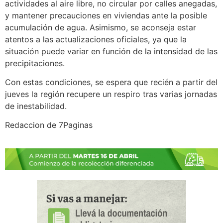
actividades al aire libre, no circular por calles anegadas,
y mantener precauciones en viviendas ante la posible
acumulación de agua. Asimismo, se aconseja estar
atentos a las actualizaciones oficiales, ya que la
situación puede variar en función de la intensidad de las
precipitaciones.
Con estas condiciones, se espera que recién a partir del
jueves la región recupere un respiro tras varias jornadas
de inestabilidad.
Redaccion de 7Paginas