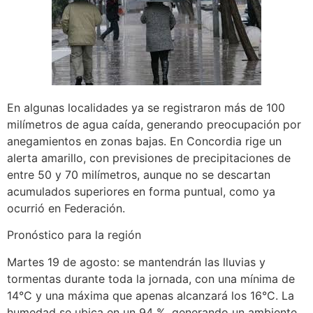
En algunas localidades ya se registraron más de 100
milímetros de agua caída, generando preocupación por
anegamientos en zonas bajas. En Concordia rige un
alerta amarillo, con previsiones de precipitaciones de
entre 50 y 70 milímetros, aunque no se descartan
acumulados superiores en forma puntual, como ya
ocurrió en Federación.
Pronóstico para la región
Martes 19 de agosto: se mantendrán las lluvias y
tormentas durante toda la jornada, con una mínima de
14°C y una máxima que apenas alcanzará los 16°C. La
humedad se ubica en un 94 %, generando un ambiente