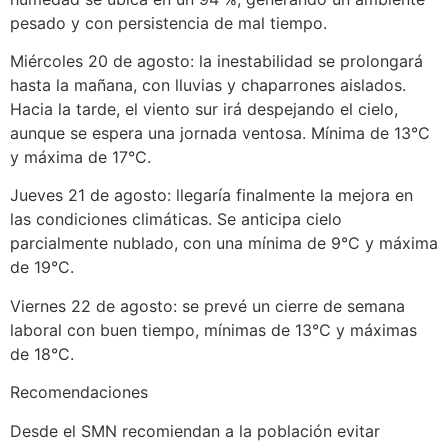
pesado y con persistencia de mal tiempo.
Miércoles 20 de agosto: la inestabilidad se prolongará
hasta la mañana, con lluvias y chaparrones aislados.
Hacia la tarde, el viento sur irá despejando el cielo,
aunque se espera una jornada ventosa. Mínima de 13°C
y máxima de 17°C.
Jueves 21 de agosto: llegaría finalmente la mejora en
las condiciones climáticas. Se anticipa cielo
parcialmente nublado, con una mínima de 9°C y máxima
de 19°C.
Viernes 22 de agosto: se prevé un cierre de semana
laboral con buen tiempo, mínimas de 13°C y máximas
de 18°C.
Recomendaciones
Desde el SMN recomiendan a la población evitar