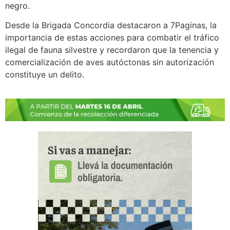
negro.
Desde la Brigada Concordia destacaron a 7Paginas, la
importancia de estas acciones para combatir el tráfico
ilegal de fauna silvestre y recordaron que la tenencia y
comercialización de aves autóctonas sin autorización
constituye un delito.