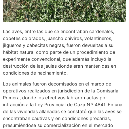
Las aves, entre las que se encontraban cardenales,
copetes colorados, juancho chiviros, volantineros,
jilgueros y cabecitas negras, fueron devueltas a su
hábitat natural como parte de un procedimiento de
experimente convencional, que además incluyó la
destrucción de las jaulas donde eran mantenidas en
condiciones de hacinamiento.
Los animales fueron decomisados en el marco de
operativos realizados en jurisdicción de la Comisaría
Primera, donde los efectivos labraron actas por
infracción a la Ley Provincial de Caza N.º 4841. En una
de las viviendas allanadas se constató que las aves se
encontraban cautivas y en condiciones precarias,
presumiéndose su comercialización en el mercado