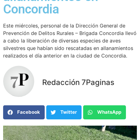
Concordia
Este miércoles, personal de la Dirección General de
Prevención de Delitos Rurales – Brigada Concordia llevó
a cabo la liberación de diversas especies de aves
silvestres que habían sido rescatadas en allanamientos
realizados el día anterior en la ciudad de Concordia.
Redacción 7Paginas
Facebook
Twitter
WhatsApp