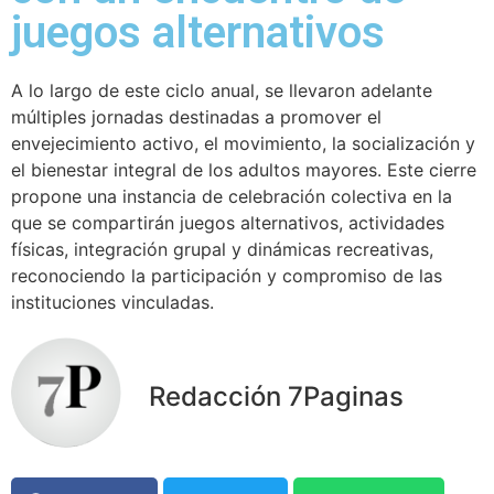
juegos alternativos
A lo largo de este ciclo anual, se llevaron adelante
múltiples jornadas destinadas a promover el
envejecimiento activo, el movimiento, la socialización y
el bienestar integral de los adultos mayores. Este cierre
propone una instancia de celebración colectiva en la
que se compartirán juegos alternativos, actividades
físicas, integración grupal y dinámicas recreativas,
reconociendo la participación y compromiso de las
instituciones vinculadas.
Redacción 7Paginas