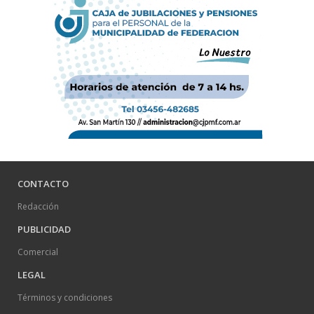
CONTACTO
Redacción
PUBLICIDAD
Comercial
LEGAL
Términos y condiciones