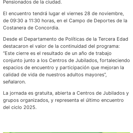
Pensionados de la ciudad.
El encuentro tendrá lugar el viernes 28 de noviembre,
de 09:30 a 11:30 horas, en el Campo de Deportes de la
Costanera de Concordia.
Desde el Departamento de Políticas de la Tercera Edad
destacaron el valor de la continuidad del programa:
“Este cierre es el resultado de un año de trabajo
conjunto junto a los Centros de Jubilados, fortaleciendo
espacios de encuentro y participación que mejoran la
calidad de vida de nuestros adultos mayores”,
señalaron.
La jornada es gratuita, abierta a Centros de Jubilados y
grupos organizados, y representa el último encuentro
del ciclo 2025.