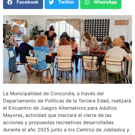
Facebook
Twitter
WhatsApp
La Municipalidad de Concordia, a través del
Departamento de Políticas de la Tercera Edad, realizará
el Encuentro de Juegos Alternativos para Adultos
Mayores, actividad que marcará el cierre de las
acciones y propuestas recreativas desarrolladas
durante el año 2025 junto a los Centros de Jubilados y