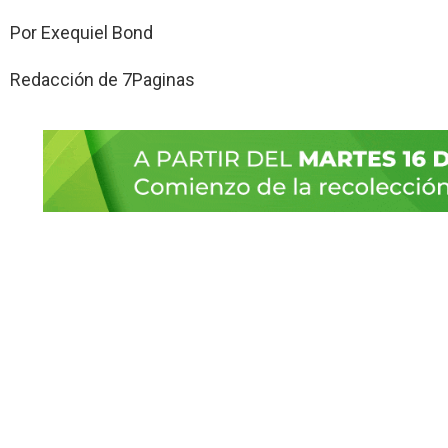
Por Exequiel Bond
Redacción de 7Paginas