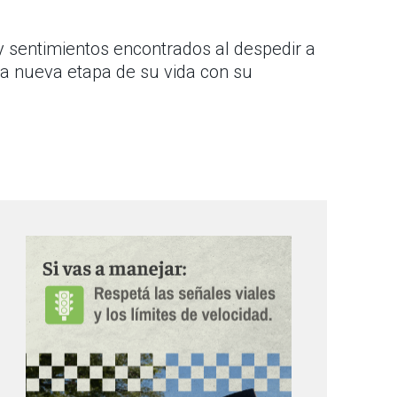
 sentimientos encontrados al despedir a
na nueva etapa de su vida con su