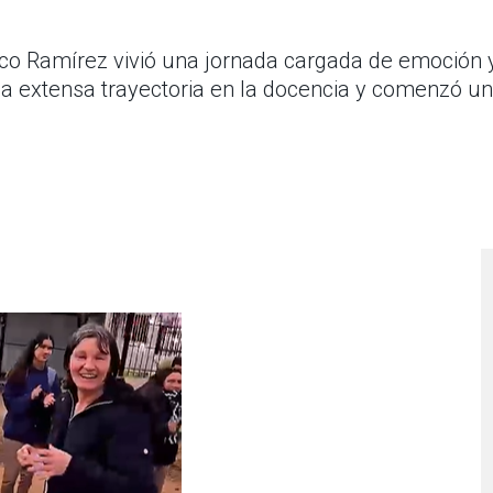
co Ramírez vivió una jornada cargada de emoción y
 una extensa trayectoria en la docencia y comenzó u