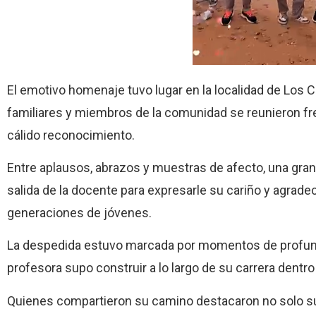
El emotivo homenaje tuvo lugar en la localidad de Los 
familiares y miembros de la comunidad se reunieron fre
cálido reconocimiento.
Entre aplausos, abrazos y muestras de afecto, una gran
salida de la docente para expresarle su cariño y agrade
generaciones de jóvenes.
La despedida estuvo marcada por momentos de profunda 
profesora supo construir a lo largo de su carrera dentro 
Quienes compartieron su camino destacaron no solo s