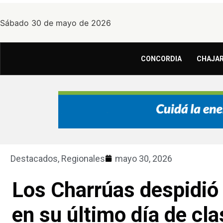
Sábado 30 de mayo de 2026
CONCORDIA
CHAJAR
Destacados
,
Regionales
mayo 30, 2026
Los Charrúas despidió 
en su último día de cl