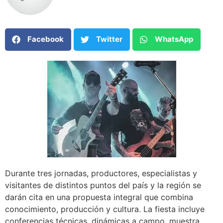
Facebook
Twitter
WhatsApp
Durante tres jornadas, productores, especialistas y
visitantes de distintos puntos del país y la región se
darán cita en una propuesta integral que combina
conocimiento, producción y cultura. La fiesta incluye
conferencias técnicas, dinámicas a campo, muestra