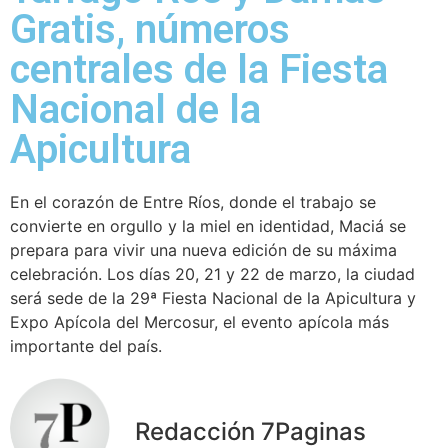
Gratis, números
centrales de la Fiesta
Nacional de la
Apicultura
En el corazón de Entre Ríos, donde el trabajo se
convierte en orgullo y la miel en identidad, Maciá se
prepara para vivir una nueva edición de su máxima
celebración. Los días 20, 21 y 22 de marzo, la ciudad
será sede de la 29ª Fiesta Nacional de la Apicultura y
Expo Apícola del Mercosur, el evento apícola más
importante del país.
Redacción 7Paginas