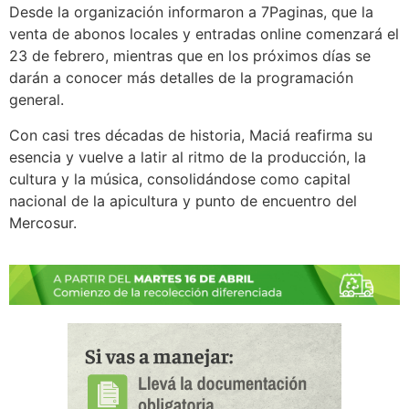
Desde la organización informaron a 7Paginas, que la
venta de abonos locales y entradas online comenzará el
23 de febrero, mientras que en los próximos días se
darán a conocer más detalles de la programación
general.
Con casi tres décadas de historia, Maciá reafirma su
esencia y vuelve a latir al ritmo de la producción, la
cultura y la música, consolidándose como capital
nacional de la apicultura y punto de encuentro del
Mercosur.