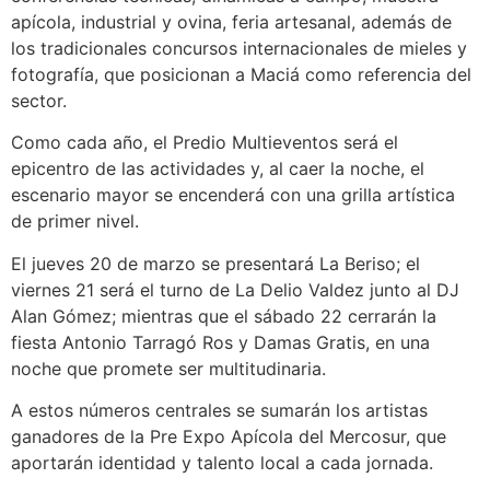
apícola, industrial y ovina, feria artesanal, además de
los tradicionales concursos internacionales de mieles y
fotografía, que posicionan a Maciá como referencia del
sector.
Como cada año, el Predio Multieventos será el
epicentro de las actividades y, al caer la noche, el
escenario mayor se encenderá con una grilla artística
de primer nivel.
El jueves 20 de marzo se presentará La Beriso; el
viernes 21 será el turno de La Delio Valdez junto al DJ
Alan Gómez; mientras que el sábado 22 cerrarán la
fiesta Antonio Tarragó Ros y Damas Gratis, en una
noche que promete ser multitudinaria.
A estos números centrales se sumarán los artistas
ganadores de la Pre Expo Apícola del Mercosur, que
aportarán identidad y talento local a cada jornada.