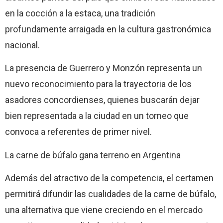
en la cocción a la estaca, una tradición
profundamente arraigada en la cultura gastronómica
nacional.
La presencia de Guerrero y Monzón representa un
nuevo reconocimiento para la trayectoria de los
asadores concordienses, quienes buscarán dejar
bien representada a la ciudad en un torneo que
convoca a referentes de primer nivel.
La carne de búfalo gana terreno en Argentina
Además del atractivo de la competencia, el certamen
permitirá difundir las cualidades de la carne de búfalo,
una alternativa que viene creciendo en el mercado