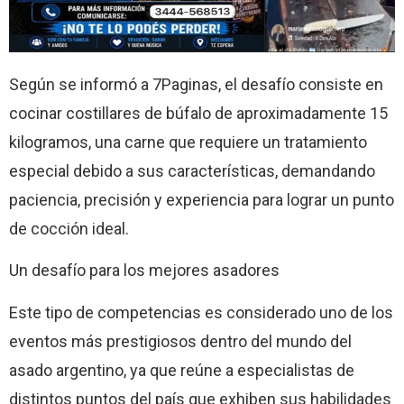
Según se informó a 7Paginas, el desafío consiste en
cocinar costillares de búfalo de aproximadamente 15
kilogramos, una carne que requiere un tratamiento
especial debido a sus características, demandando
paciencia, precisión y experiencia para lograr un punto
de cocción ideal.
Un desafío para los mejores asadores
Este tipo de competencias es considerado uno de los
eventos más prestigiosos dentro del mundo del
asado argentino, ya que reúne a especialistas de
distintos puntos del país que exhiben sus habilidades