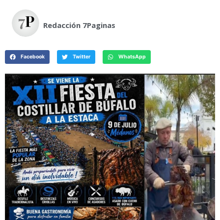
Redacción 7Paginas
Facebook
Twitter
WhatsApp