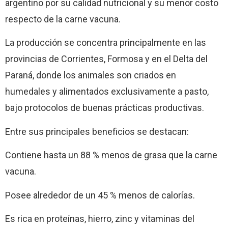
argentino por su calidad nutricional y su menor costo
respecto de la carne vacuna.
La producción se concentra principalmente en las
provincias de Corrientes, Formosa y en el Delta del
Paraná, donde los animales son criados en
humedales y alimentados exclusivamente a pasto,
bajo protocolos de buenas prácticas productivas.
Entre sus principales beneficios se destacan:
Contiene hasta un 88 % menos de grasa que la carne
vacuna.
Posee alrededor de un 45 % menos de calorías.
Es rica en proteínas, hierro, zinc y vitaminas del