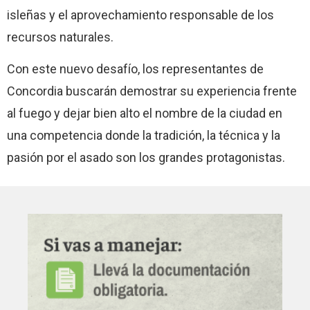
isleñas y el aprovechamiento responsable de los
recursos naturales.
Con este nuevo desafío, los representantes de
Concordia buscarán demostrar su experiencia frente
al fuego y dejar bien alto el nombre de la ciudad en
una competencia donde la tradición, la técnica y la
pasión por el asado son los grandes protagonistas.