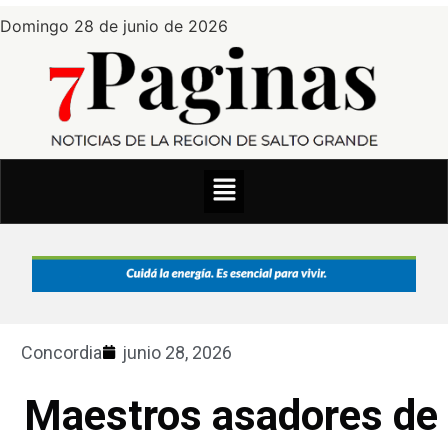
Domingo 28 de junio de 2026
Concordia
junio 28, 2026
Maestros asadores de