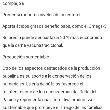
complejo B.
Presenta menores niveles de colesterol.
Aporta ácidos grasos beneficiosos, como el Omega-3.
Su precio puede ser hasta un 20 % más económico
que la carne vacuna tradicional.
Producción sustentable
Otro de los aspectos destacados de la producción
bubalina es su aporte a la conservación de los
humedales. La cría de búfalos favorece el
mantenimiento de los ecosistemas del Delta del
Paraná y representa una alternativa productiva
sustentable que promueve el arraigo de las familias