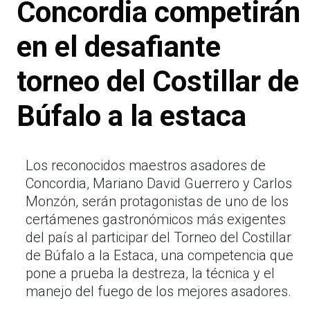
Concordia competirán
en el desafiante
torneo del Costillar de
Búfalo a la estaca
Los reconocidos maestros asadores de
Concordia, Mariano David Guerrero y Carlos
Monzón, serán protagonistas de uno de los
certámenes gastronómicos más exigentes
del país al participar del Torneo del Costillar
de Búfalo a la Estaca, una competencia que
pone a prueba la destreza, la técnica y el
manejo del fuego de los mejores asadores.