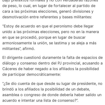
bajo pretextos formales y no con verdaderas razones
de peso, lo cual, en lugar de fortalecer al partido de
cara a las próximas elecciones, generó divisiones y
desmotivación entre referentes y bases militantes:
“Estoy de acuerdo en que el peronismo debe llegar
unido a las próximas elecciones, pero no en la manera
en que se procedió, porque en lugar de buscar
armoniosamente la unión, se lastima y se aleja a más
militantes”, afirmó.
El dirigente cuestionó duramente la falta de espacios de
diálogo y consenso dentro del PJ provincial, acusando a
Cáceres de haber negado a los afiliados la posibilidad
de participar democráticamente:
“¿Se dio cuenta de que desde su lugar de presidente, no
brindó a los afiliados la posibilidad de un debate,
asamblea o congreso de donde debería haber salido un
acuerdo e intentar una lista de consenso?”.