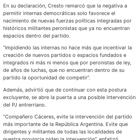
En su declaración, Cresto remarcó que la negativa a
permitir internas democráticas solo favorece el
nacimiento de nuevas fuerzas políticas integradas por
históricos militantes peronistas que ya no encuentran
espacios dentro del partido.
“Impidiendo las internas no hace más que incentivar la
creación de nuevos partidos o espacios fundados e
integrados ni más ni menos que por peronistas de ley,
de años de luchas, que no encuentran dentro de su
partido la oportunidad de competir”.
Además, advirtió que de continuar con esta postura
excluyente, se abre la puerta a una posible intervención
del PJ entrerriano.
“Compañero Cáceres, evite la intervención del partido
más importante de la República Argentina. Evite que
dirigentes y militantes de todas las localidades de
nuestra provincia pidan la intervención”, enfatizó.