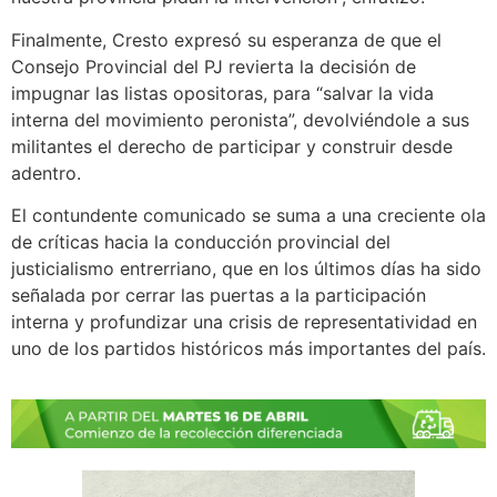
Finalmente, Cresto expresó su esperanza de que el
Consejo Provincial del PJ revierta la decisión de
impugnar las listas opositoras, para “salvar la vida
interna del movimiento peronista”, devolviéndole a sus
militantes el derecho de participar y construir desde
adentro.
El contundente comunicado se suma a una creciente ola
de críticas hacia la conducción provincial del
justicialismo entrerriano, que en los últimos días ha sido
señalada por cerrar las puertas a la participación
interna y profundizar una crisis de representatividad en
uno de los partidos históricos más importantes del país.