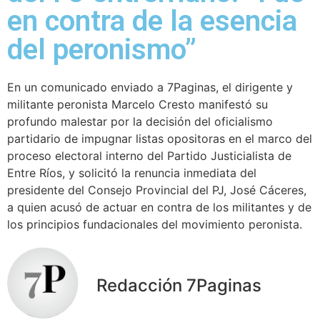
en contra de la esencia
del peronismo”
En un comunicado enviado a 7Paginas, el dirigente y
militante peronista Marcelo Cresto manifestó su
profundo malestar por la decisión del oficialismo
partidario de impugnar listas opositoras en el marco del
proceso electoral interno del Partido Justicialista de
Entre Ríos, y solicitó la renuncia inmediata del
presidente del Consejo Provincial del PJ, José Cáceres,
a quien acusó de actuar en contra de los militantes y de
los principios fundacionales del movimiento peronista.
Redacción 7Paginas