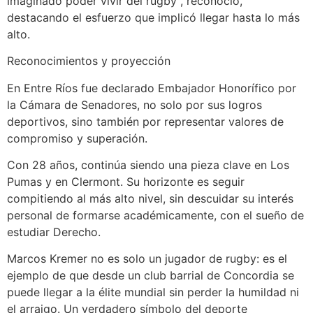
imaginado poder vivir del rugby”, reconoció,
destacando el esfuerzo que implicó llegar hasta lo más
alto.
Reconocimientos y proyección
En Entre Ríos fue declarado Embajador Honorífico por
la Cámara de Senadores, no solo por sus logros
deportivos, sino también por representar valores de
compromiso y superación.
Con 28 años, continúa siendo una pieza clave en Los
Pumas y en Clermont. Su horizonte es seguir
compitiendo al más alto nivel, sin descuidar su interés
personal de formarse académicamente, con el sueño de
estudiar Derecho.
Marcos Kremer no es solo un jugador de rugby: es el
ejemplo de que desde un club barrial de Concordia se
puede llegar a la élite mundial sin perder la humildad ni
el arraigo. Un verdadero símbolo del deporte