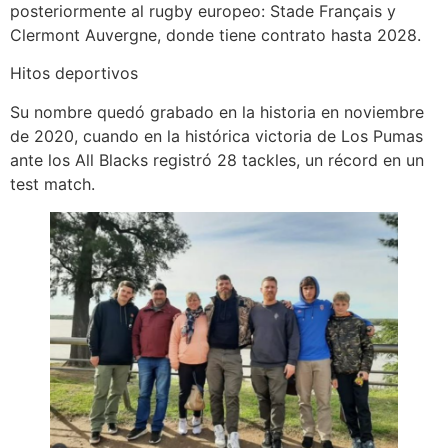
posteriormente al rugby europeo: Stade Français y
Clermont Auvergne, donde tiene contrato hasta 2028.
Hitos deportivos
Su nombre quedó grabado en la historia en noviembre
de 2020, cuando en la histórica victoria de Los Pumas
ante los All Blacks registró 28 tackles, un récord en un
test match.