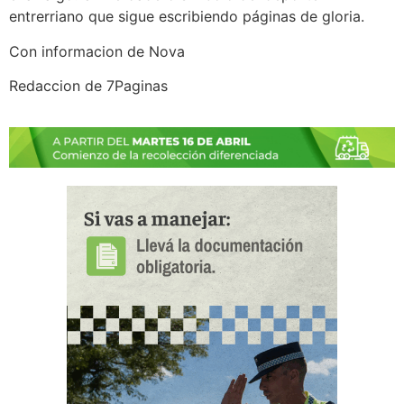
entrerriano que sigue escribiendo páginas de gloria.
Con informacion de Nova
Redaccion de 7Paginas