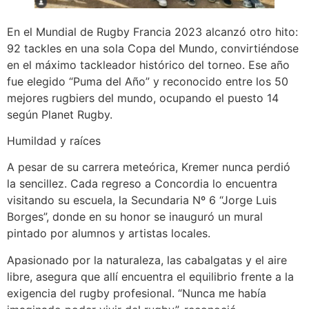
En el Mundial de Rugby Francia 2023 alcanzó otro hito:
92 tackles en una sola Copa del Mundo, convirtiéndose
en el máximo tackleador histórico del torneo. Ese año
fue elegido “Puma del Año” y reconocido entre los 50
mejores rugbiers del mundo, ocupando el puesto 14
según Planet Rugby.
Humildad y raíces
A pesar de su carrera meteórica, Kremer nunca perdió
la sencillez. Cada regreso a Concordia lo encuentra
visitando su escuela, la Secundaria Nº 6 “Jorge Luis
Borges”, donde en su honor se inauguró un mural
pintado por alumnos y artistas locales.
Apasionado por la naturaleza, las cabalgatas y el aire
libre, asegura que allí encuentra el equilibrio frente a la
exigencia del rugby profesional. “Nunca me había