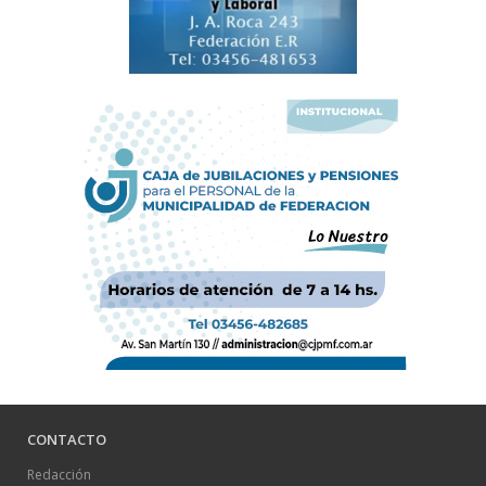
CONTACTO
Redacción