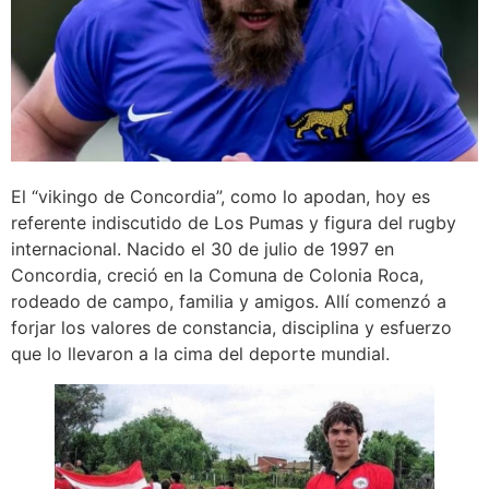
El “vikingo de Concordia”, como lo apodan, hoy es
referente indiscutido de Los Pumas y figura del rugby
internacional. Nacido el 30 de julio de 1997 en
Concordia, creció en la Comuna de Colonia Roca,
rodeado de campo, familia y amigos. Allí comenzó a
forjar los valores de constancia, disciplina y esfuerzo
que lo llevaron a la cima del deporte mundial.