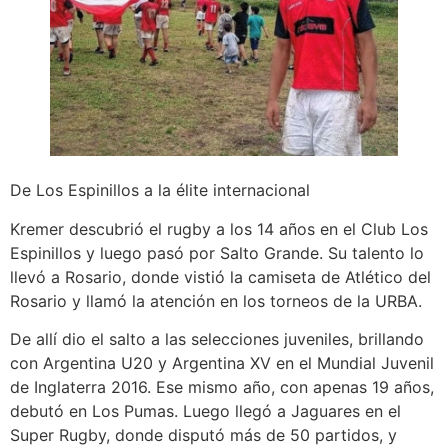
De Los Espinillos a la élite internacional
Kremer descubrió el rugby a los 14 años en el Club Los
Espinillos y luego pasó por Salto Grande. Su talento lo
llevó a Rosario, donde vistió la camiseta de Atlético del
Rosario y llamó la atención en los torneos de la URBA.
De allí dio el salto a las selecciones juveniles, brillando
con Argentina U20 y Argentina XV en el Mundial Juvenil
de Inglaterra 2016. Ese mismo año, con apenas 19 años,
debutó en Los Pumas. Luego llegó a Jaguares en el
Super Rugby, donde disputó más de 50 partidos, y