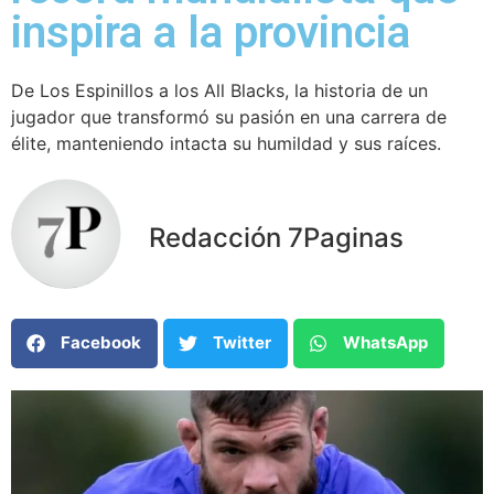
inspira a la provincia
De Los Espinillos a los All Blacks, la historia de un
jugador que transformó su pasión en una carrera de
élite, manteniendo intacta su humildad y sus raíces.
Redacción 7Paginas
Facebook
Twitter
WhatsApp