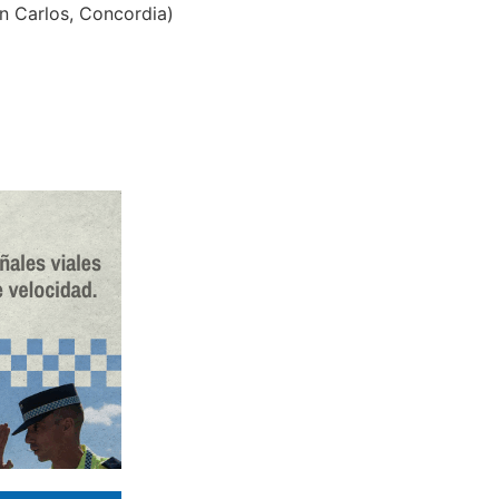
n Carlos, Concordia)