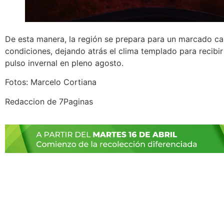
De esta manera, la región se prepara para un marcado c
condiciones, dejando atrás el clima templado para recibi
pulso invernal en pleno agosto.
Fotos: Marcelo Cortiana
Redaccion de 7Paginas