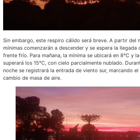
Sin embargo, este respiro cálido será breve. A partir del m
mínimas comenzarán a descender y se espera la llegada 
frente frío. Para mañana, la mínima se ubicará en 8°C y 
superará los 15°C, con cielo parcialmente nublado. Durant
noche se registrará la entrada de viento sur, marcando el 
cambio de masa de aire.