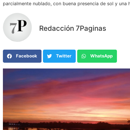
parcialmente nublado, con buena presencia de sol y una 
Redacción 7Paginas
Facebook
Twitter
WhatsApp