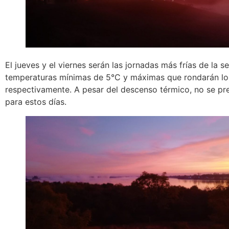
El jueves y el viernes serán las jornadas más frías de la 
temperaturas mínimas de 5°C y máximas que rondarán los
respectivamente. A pesar del descenso térmico, no se pre
para estos días.