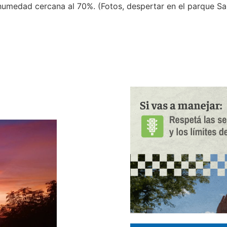
humedad cercana al 70%. (Fotos, despertar en el parque Sa