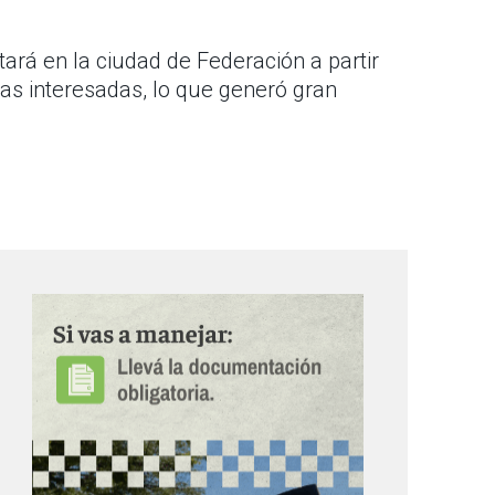
ará en la ciudad de Federación a partir
as interesadas, lo que generó gran