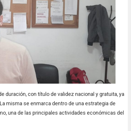
duración, con título de validez nacional y gratuita, ya
La misma se enmarca dentro de una estrategia de
ismo, una de las principales actividades económicas del