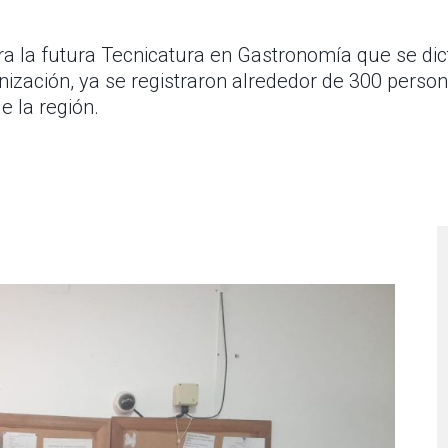
ra la futura Tecnicatura en Gastronomía que se dict
ización, ya se registraron alrededor de 300 person
e la región.