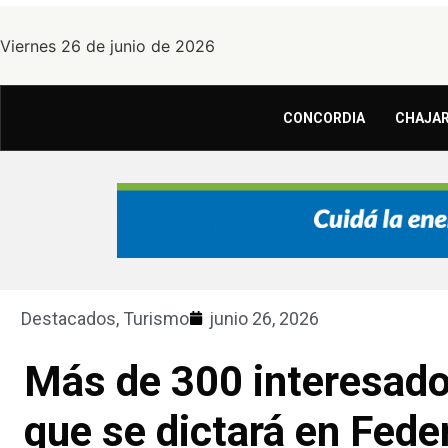
Viernes 26 de junio de 2026
CONCORDIA
CHAJAR
Destacados
,
Turismo
junio 26, 2026
Más de 300 interesado
que se dictará en Fede