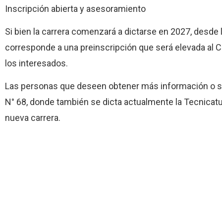
Inscripción abierta y asesoramiento
Si bien la carrera comenzará a dictarse en 2027, desde l
corresponde a una preinscripción que será elevada al 
los interesados.
Las personas que deseen obtener más información o su
N° 68, donde también se dicta actualmente la Tecnicat
nueva carrera.