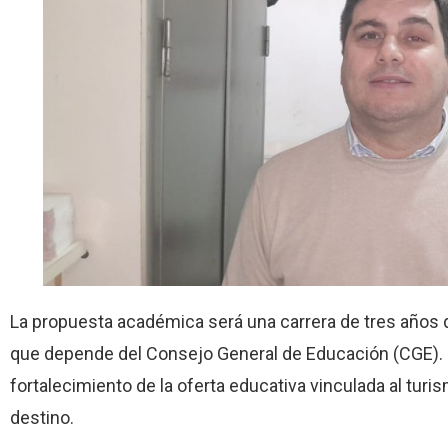
La propuesta académica será una carrera de tres años de 
que depende del Consejo General de Educación (CGE). 
fortalecimiento de la oferta educativa vinculada al tur
destino.