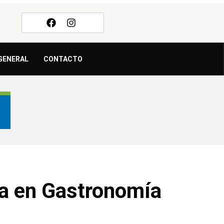
GENERAL
CONTACTO
ra en Gastronomía