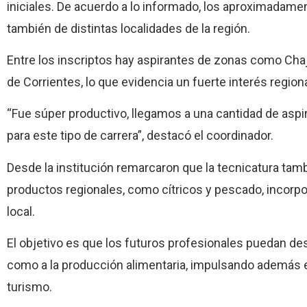
iniciales. De acuerdo a lo informado, los aproximadame
también de distintas localidades de la región.
Entre los inscriptos hay aspirantes de zonas como Chajar
de Corrientes, lo que evidencia un fuerte interés region
“Fue súper productivo, llegamos a una cantidad de asp
para este tipo de carrera”, destacó el coordinador.
Desde la institución remarcaron que la tecnicatura tam
productos regionales, como cítricos y pescado, incorp
local.
El objetivo es que los futuros profesionales puedan des
como a la producción alimentaria, impulsando además 
turismo.