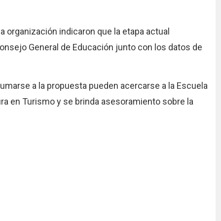
a organización indicaron que la etapa actual
Consejo General de Educación junto con los datos de
marse a la propuesta pueden acercarse a la Escuela
ura en Turismo y se brinda asesoramiento sobre la