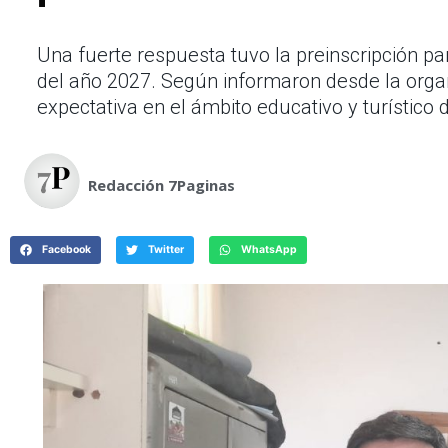
Una fuerte respuesta tuvo la preinscripción pa
del año 2027. Según informaron desde la organ
expectativa en el ámbito educativo y turístico d
Redacción 7Paginas
Facebook
Twitter
WhatsApp