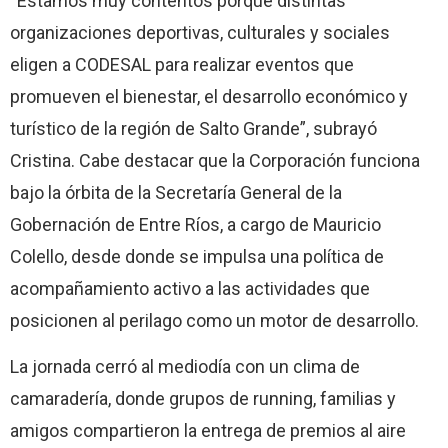
“Estamos muy contentos porque distintas
organizaciones deportivas, culturales y sociales
eligen a CODESAL para realizar eventos que
promueven el bienestar, el desarrollo económico y
turístico de la región de Salto Grande”, subrayó
Cristina. Cabe destacar que la Corporación funciona
bajo la órbita de la Secretaría General de la
Gobernación de Entre Ríos, a cargo de Mauricio
Colello, desde donde se impulsa una política de
acompañamiento activo a las actividades que
posicionen al perilago como un motor de desarrollo.
La jornada cerró al mediodía con un clima de
camaradería, donde grupos de running, familias y
amigos compartieron la entrega de premios al aire