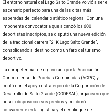
El entorno natural del Lago Salto Grande volvió a ser el
escenario perfecto para una de las citas más
esperadas del calendario atlético regional. Con una
imponente convocatoria que alcanzó los 600
deportistas inscriptos, se disputó una nueva edición
de la tradicional carrera “21K Lago Salto Grande”,
consolidando al destino como un faro del turismo
deportivo.
La competencia fue organizada por la Asociación
Concordiense de Pruebas Combinadas (ACPC) y
contó con el apoyo estratégico de la Corporación de
Desarrollo de Salto Grande (CODESAL), organismo que
puso a disposición sus predios y colaboró
activamente en la logística y el despliegue de