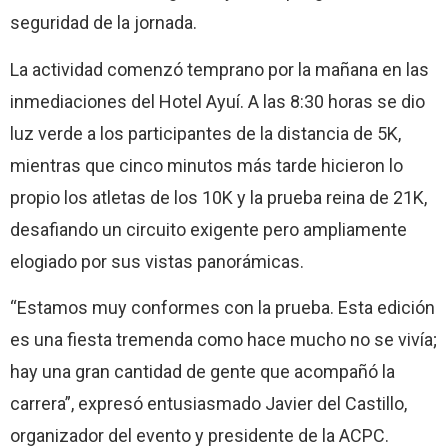
seguridad de la jornada.
La actividad comenzó temprano por la mañana en las
inmediaciones del Hotel Ayuí. A las 8:30 horas se dio
luz verde a los participantes de la distancia de 5K,
mientras que cinco minutos más tarde hicieron lo
propio los atletas de los 10K y la prueba reina de 21K,
desafiando un circuito exigente pero ampliamente
elogiado por sus vistas panorámicas.
“Estamos muy conformes con la prueba. Esta edición
es una fiesta tremenda como hace mucho no se vivía;
hay una gran cantidad de gente que acompañó la
carrera”, expresó entusiasmado Javier del Castillo,
organizador del evento y presidente de la ACPC.