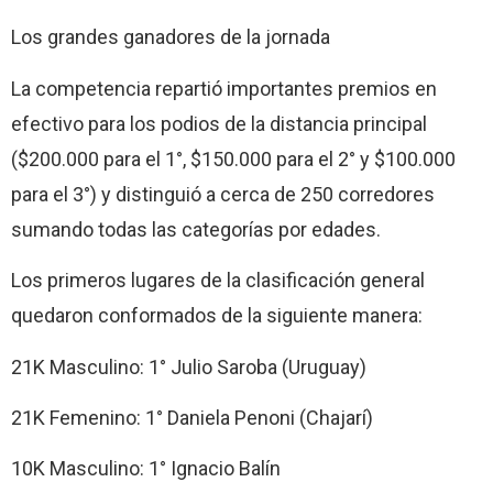
Los grandes ganadores de la jornada
La competencia repartió importantes premios en
efectivo para los podios de la distancia principal
($200.000 para el 1°, $150.000 para el 2° y $100.000
para el 3°) y distinguió a cerca de 250 corredores
sumando todas las categorías por edades.
Los primeros lugares de la clasificación general
quedaron conformados de la siguiente manera:
21K Masculino: 1° Julio Saroba (Uruguay)
21K Femenino: 1° Daniela Penoni (Chajarí)
10K Masculino: 1° Ignacio Balín