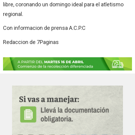
libre, coronando un domingo ideal para el atletismo
regional.
Con informacion de prensa A.C.P.C
Redaccion de 7Paginas