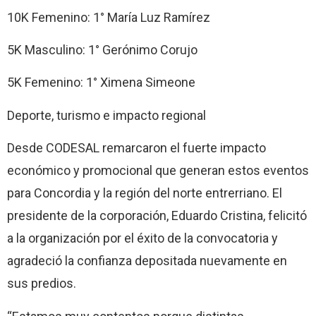
10K Femenino: 1° María Luz Ramírez
5K Masculino: 1° Gerónimo Corujo
5K Femenino: 1° Ximena Simeone
Deporte, turismo e impacto regional
Desde CODESAL remarcaron el fuerte impacto
económico y promocional que generan estos eventos
para Concordia y la región del norte entrerriano. El
presidente de la corporación, Eduardo Cristina, felicitó
a la organización por el éxito de la convocatoria y
agradeció la confianza depositada nuevamente en
sus predios.