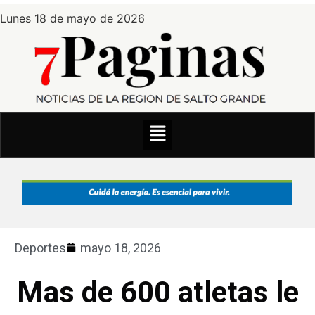
Lunes 18 de mayo de 2026
Deportes
mayo 18, 2026
Mas de 600 atletas le