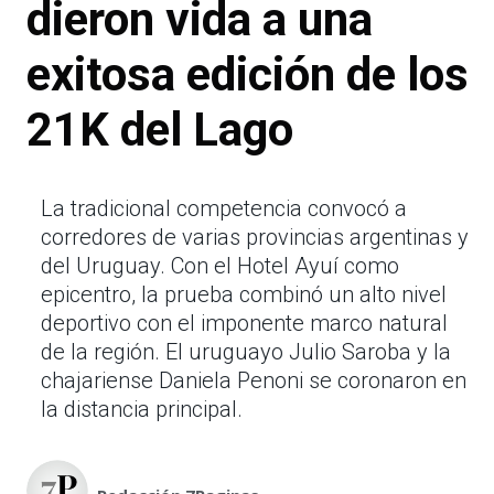
dieron vida a una
exitosa edición de los
21K del Lago
La tradicional competencia convocó a
corredores de varias provincias argentinas y
del Uruguay. Con el Hotel Ayuí como
epicentro, la prueba combinó un alto nivel
deportivo con el imponente marco natural
de la región. El uruguayo Julio Saroba y la
chajariense Daniela Penoni se coronaron en
la distancia principal.