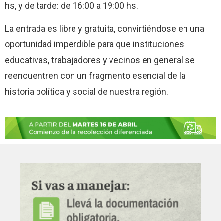
hs, y de tarde: de 16:00 a 19:00 hs.
La entrada es libre y gratuita, convirtiéndose en una
oportunidad imperdible para que instituciones
educativas, trabajadores y vecinos en general se
reencuentren con un fragmento esencial de la
historia política y social de nuestra región.