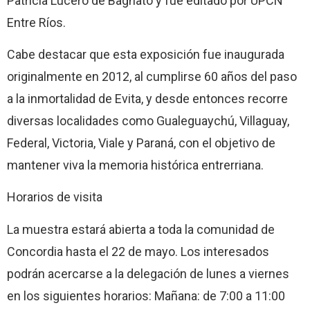
Patricia Lucero de Bagnato y fue editado por UPCN
Entre Ríos.
Cabe destacar que esta exposición fue inaugurada
originalmente en 2012, al cumplirse 60 años del paso
a la inmortalidad de Evita, y desde entonces recorre
diversas localidades como Gualeguaychú, Villaguay,
Federal, Victoria, Viale y Paraná, con el objetivo de
mantener viva la memoria histórica entrerriana.
Horarios de visita
La muestra estará abierta a toda la comunidad de
Concordia hasta el 22 de mayo. Los interesados
podrán acercarse a la delegación de lunes a viernes
en los siguientes horarios: Mañana: de 7:00 a 11:00