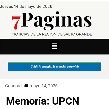
Jueves 14 de mayo de 2026
Concordia
mayo 14, 2026
Memoria: UPCN