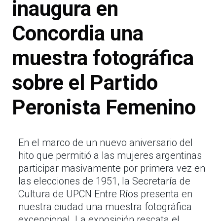
inaugura en
Concordia una
muestra fotográfica
sobre el Partido
Peronista Femenino
En el marco de un nuevo aniversario del
hito que permitió a las mujeres argentinas
participar masivamente por primera vez en
las elecciones de 1951, la Secretaría de
Cultura de UPCN Entre Ríos presenta en
nuestra ciudad una muestra fotográfica
excepcional. La exposición rescata el