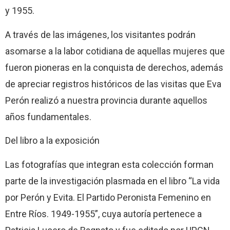
y 1955.
A través de las imágenes, los visitantes podrán
asomarse a la labor cotidiana de aquellas mujeres que
fueron pioneras en la conquista de derechos, además
de apreciar registros históricos de las visitas que Eva
Perón realizó a nuestra provincia durante aquellos
años fundamentales.
Del libro a la exposición
Las fotografías que integran esta colección forman
parte de la investigación plasmada en el libro “La vida
por Perón y Evita. El Partido Peronista Femenino en
Entre Ríos. 1949-1955”, cuya autoría pertenece a