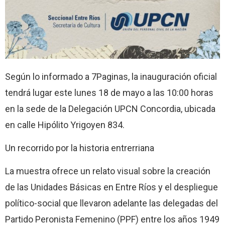
Según lo informado a 7Paginas, la inauguración oficial
tendrá lugar este lunes 18 de mayo a las 10:00 horas
en la sede de la Delegación UPCN Concordia, ubicada
en calle Hipólito Yrigoyen 834.
Un recorrido por la historia entrerriana
La muestra ofrece un relato visual sobre la creación
de las Unidades Básicas en Entre Ríos y el despliegue
político-social que llevaron adelante las delegadas del
Partido Peronista Femenino (PPF) entre los años 1949