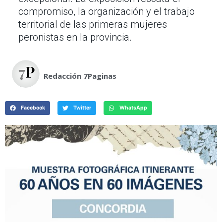
compromiso, la organización y el trabajo
territorial de las primeras mujeres
peronistas en la provincia.
Redacción 7Paginas
Facebook
Twitter
WhatsApp