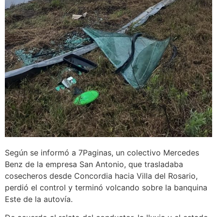
Según se informó a 7Paginas, un colectivo Mercedes
Benz de la empresa San Antonio, que trasladaba
cosecheros desde Concordia hacia Villa del Rosario,
perdió el control y terminó volcando sobre la banquina
Este de la autovía.