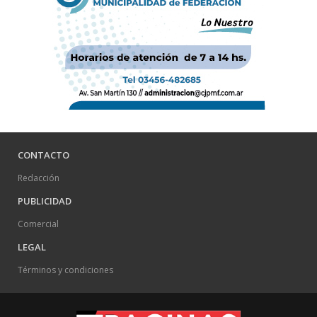
CONTACTO
Redacción
PUBLICIDAD
Comercial
LEGAL
Términos y condiciones