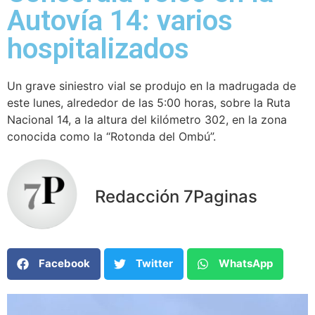
Autovía 14: varios
hospitalizados
Un grave siniestro vial se produjo en la madrugada de
este lunes, alrededor de las 5:00 horas, sobre la Ruta
Nacional 14, a la altura del kilómetro 302, en la zona
conocida como la “Rotonda del Ombú”.
Redacción 7Paginas
Facebook
Twitter
WhatsApp