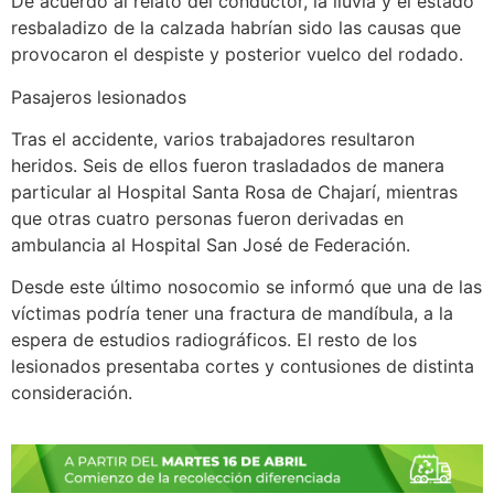
De acuerdo al relato del conductor, la lluvia y el estado
resbaladizo de la calzada habrían sido las causas que
provocaron el despiste y posterior vuelco del rodado.
Pasajeros lesionados
Tras el accidente, varios trabajadores resultaron
heridos. Seis de ellos fueron trasladados de manera
particular al Hospital Santa Rosa de Chajarí, mientras
que otras cuatro personas fueron derivadas en
ambulancia al Hospital San José de Federación.
Desde este último nosocomio se informó que una de las
víctimas podría tener una fractura de mandíbula, a la
espera de estudios radiográficos. El resto de los
lesionados presentaba cortes y contusiones de distinta
consideración.