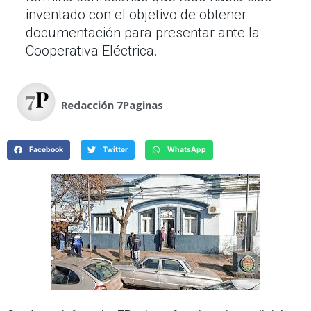
inventado con el objetivo de obtener
documentación para presentar ante la
Cooperativa Eléctrica.
Redacción 7Paginas
Facebook
Twitter
WhatsApp