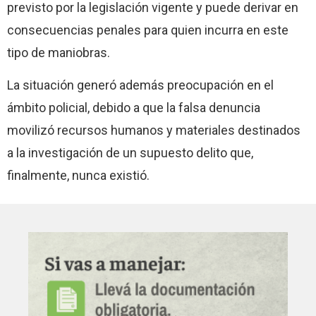
previsto por la legislación vigente y puede derivar en
consecuencias penales para quien incurra en este
tipo de maniobras.
La situación generó además preocupación en el
ámbito policial, debido a que la falsa denuncia
movilizó recursos humanos y materiales destinados
a la investigación de un supuesto delito que,
finalmente, nunca existió.