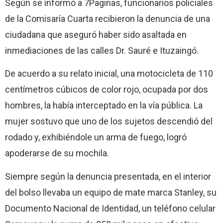
Según se informó a 7Paginas, funcionarios policiales
de la Comisaría Cuarta recibieron la denuncia de una
ciudadana que aseguró haber sido asaltada en
inmediaciones de las calles Dr. Sauré e Ituzaingó.
De acuerdo a su relato inicial, una motocicleta de 110
centímetros cúbicos de color rojo, ocupada por dos
hombres, la había interceptado en la vía pública. La
mujer sostuvo que uno de los sujetos descendió del
rodado y, exhibiéndole un arma de fuego, logró
apoderarse de su mochila.
Siempre según la denuncia presentada, en el interior
del bolso llevaba un equipo de mate marca Stanley, su
Documento Nacional de Identidad, un teléfono celular