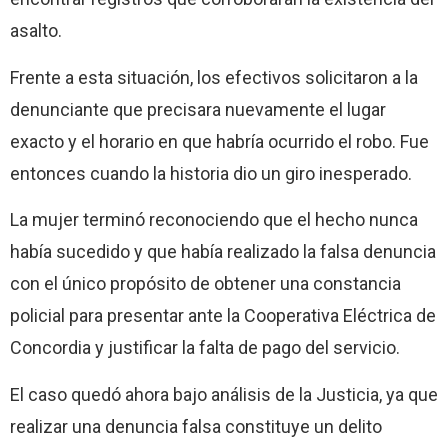
asalto.
Frente a esta situación, los efectivos solicitaron a la
denunciante que precisara nuevamente el lugar
exacto y el horario en que habría ocurrido el robo. Fue
entonces cuando la historia dio un giro inesperado.
La mujer terminó reconociendo que el hecho nunca
había sucedido y que había realizado la falsa denuncia
con el único propósito de obtener una constancia
policial para presentar ante la Cooperativa Eléctrica de
Concordia y justificar la falta de pago del servicio.
El caso quedó ahora bajo análisis de la Justicia, ya que
realizar una denuncia falsa constituye un delito