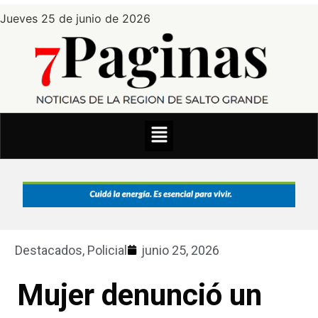
Jueves 25 de junio de 2026
Destacados
,
Policial
junio 25, 2026
Mujer denunció un