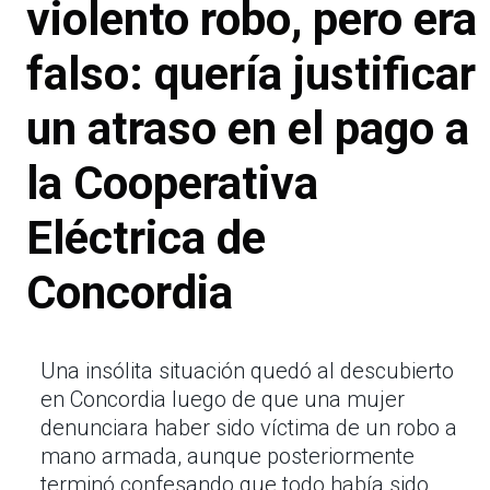
violento robo, pero era
falso: quería justificar
un atraso en el pago a
la Cooperativa
Eléctrica de
Concordia
Una insólita situación quedó al descubierto
en Concordia luego de que una mujer
denunciara haber sido víctima de un robo a
mano armada, aunque posteriormente
terminó confesando que todo había sido