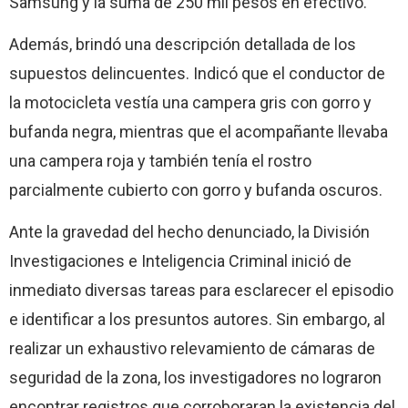
Samsung y la suma de 250 mil pesos en efectivo.
Además, brindó una descripción detallada de los
supuestos delincuentes. Indicó que el conductor de
la motocicleta vestía una campera gris con gorro y
bufanda negra, mientras que el acompañante llevaba
una campera roja y también tenía el rostro
parcialmente cubierto con gorro y bufanda oscuros.
Ante la gravedad del hecho denunciado, la División
Investigaciones e Inteligencia Criminal inició de
inmediato diversas tareas para esclarecer el episodio
e identificar a los presuntos autores. Sin embargo, al
realizar un exhaustivo relevamiento de cámaras de
seguridad de la zona, los investigadores no lograron
encontrar registros que corroboraran la existencia del