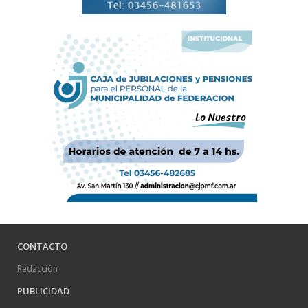
CONTACTO
Redacción
PUBLICIDAD