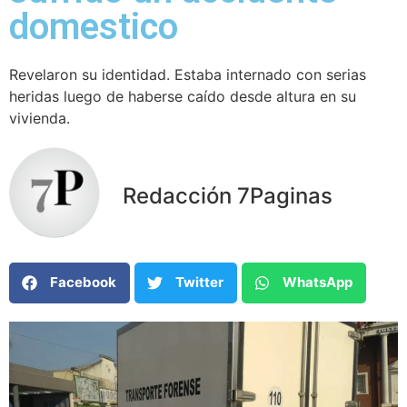
domestico
Revelaron su identidad. Estaba internado con serias
heridas luego de haberse caído desde altura en su
vivienda.
Redacción 7Paginas
Facebook
Twitter
WhatsApp