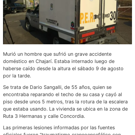
Murió un hombre que sufrió un grave accidente
doméstico en Chajarí. Estaba internado luego de
haberse caído desde la altura el sábado 9 de agosto
por la tarde.
Se trata de Dario Sangalli, de 55 años, quien se
encontraba reparando el techo de su casa y cayó al
piso desde unos 5 metros, tras la rotura de la escalera
que estaba usando. La vivienda se ubica en la zona de
Ruta 3 Hermanas y calle Concordia.
Las primeras lesiones informadas por las fuentes
oficiales fueron “traumatismo craneoencefálico con