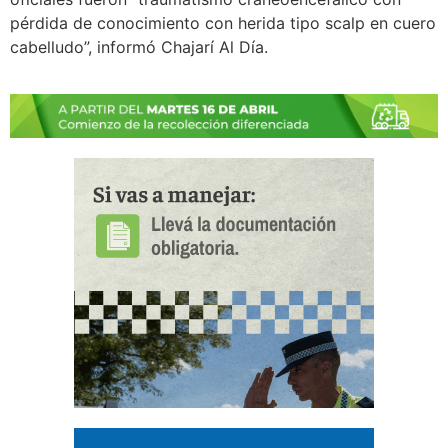
pérdida de conocimiento con herida tipo scalp en cuero
cabelludo”, informó Chajarí Al Día.