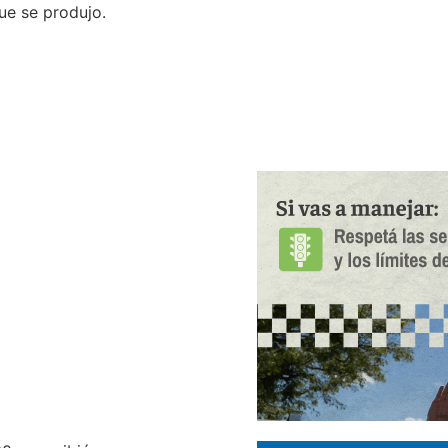
que se produjo.