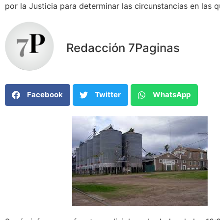
por la Justicia para determinar las circunstancias en las 
Redacción 7Paginas
Facebook
Twitter
WhatsApp