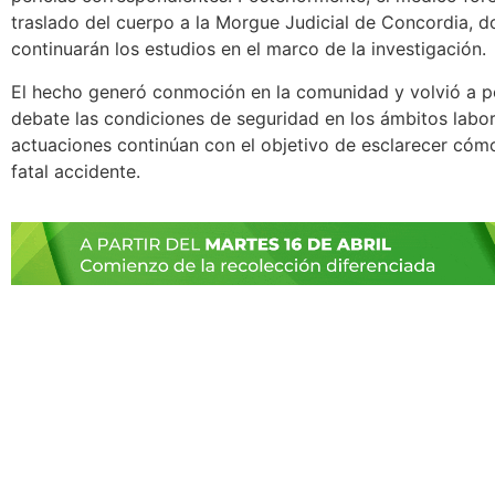
traslado del cuerpo a la Morgue Judicial de Concordia, 
continuarán los estudios en el marco de la investigación.
El hecho generó conmoción en la comunidad y volvió a p
debate las condiciones de seguridad en los ámbitos labor
actuaciones continúan con el objetivo de esclarecer cómo
fatal accidente.