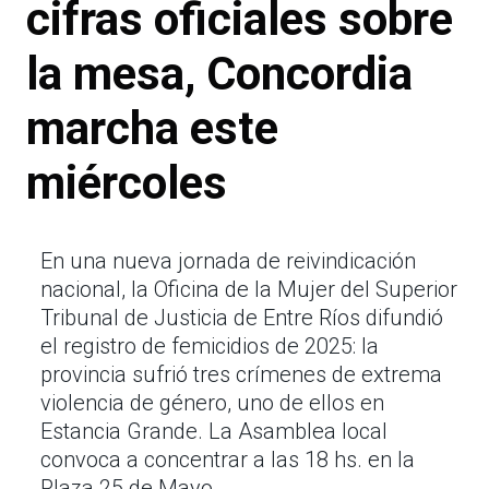
cifras oficiales sobre
la mesa, Concordia
marcha este
miércoles
En una nueva jornada de reivindicación
nacional, la Oficina de la Mujer del Superior
Tribunal de Justicia de Entre Ríos difundió
el registro de femicidios de 2025: la
provincia sufrió tres crímenes de extrema
violencia de género, uno de ellos en
Estancia Grande. La Asamblea local
convoca a concentrar a las 18 hs. en la
Plaza 25 de Mayo.