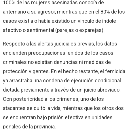
100% de las mujeres asesinadas conocía de
antemano a su agresor, mientras que en el 80% de los
casos existía o había existido un vínculo de índole
afectivo o sentimental (parejas o exparejas).
Respecto a las alertas judiciales previas, los datos
encienden preocupaciones: en dos de los casos
criminales no existían denuncias ni medidas de
protección vigentes. En el hecho restante, el femicida
ya arrastraba una condena de ejecución condicional
dictada previamente a través de un juicio abreviado.
Con posterioridad a los crímenes, uno de los
atacantes se quitó la vida, mientras que los otros dos
se encuentran bajo prisión efectiva en unidades
penales de la provincia.