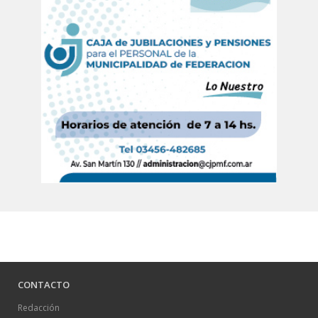
CONTACTO
Redacción