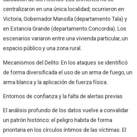
centralizaron en una única localidad; ocurrieron en
Victoria, Gobernador Mansilla (departamento Tala) y
en Estancia Grande (departamento Concordia). Los
escenarios variaron entre una vivienda particular, un
espacio público y una zona rural.
Mecanismos del Delito: En los ataques se identificó
de forma diversificada el uso de un arma de fuego, un
arma blanca y la aplicación de fuerza física.
Entornos de confianza y la falta de alertas previas
El análisis profundo de los datos vuelve a convalidar
un patrón histórico: el peligro habita de forma
prioritaria en los círculos íntimos de las víctimas. El