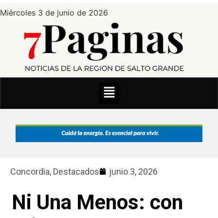
Miércoles 3 de junio de 2026
Concordia
,
Destacados
junio 3, 2026
Ni Una Menos: con