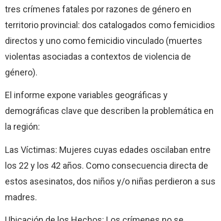
tres crímenes fatales por razones de género en
territorio provincial: dos catalogados como femicidios
directos y uno como femicidio vinculado (muertes
violentas asociadas a contextos de violencia de
género).
El informe expone variables geográficas y
demográficas clave que describen la problemática en
la región:
Las Víctimas: Mujeres cuyas edades oscilaban entre
los 22 y los 42 años. Como consecuencia directa de
estos asesinatos, dos niños y/o niñas perdieron a sus
madres.
Ubicación de los Hechos: Los crímenes no se