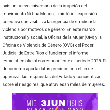
país un nuevo aniversario de la irrupción del
movimiento Ni Una Menos, la histórica expresión
colectiva que visibiliza la urgencia de erradicar la
violencia por motivos de género. En este marco
institucional y social, la Oficina de la Mujer (OM) y la
Oficina de Violencia de Género (OVG) del Poder
Judicial de Entre Ríos difundieron el informe
estadístico oficial correspondiente al período 2025. El
documento aporta datos precisos con el fin de
optimizar las respuestas del Estado y concientizar
sobre el riesgo real que atraviesan miles de mujeres.