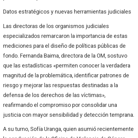
Datos estratégicos y nuevas herramientas judiciales
Las directoras de los organismos judiciales
especializados remarcaron la importancia de estas
mediciones para el diseño de políticas públicas de
fondo. Fernanda Baima, directora de la OM, sostuvo
que las estadísticas «permiten conocer la verdadera
magnitud de la problemática, identificar patrones de
riesgo y mejorar las respuestas destinadas a la
defensa de los derechos de las víctimas»,
reafirmando el compromiso por consolidar una
justicia con mayor sensibilidad y detección temprana.
A su turno, Sofía Uranga, quien asumió recientemente