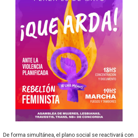
De forma simultánea, el plano social se reactivará con