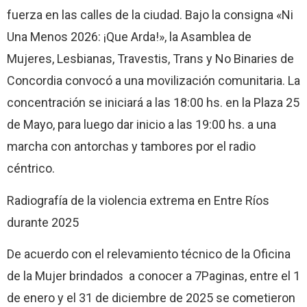
fuerza en las calles de la ciudad. Bajo la consigna «Ni
Una Menos 2026: ¡Que Arda!», la Asamblea de
Mujeres, Lesbianas, Travestis, Trans y No Binaries de
Concordia convocó a una movilización comunitaria. La
concentración se iniciará a las 18:00 hs. en la Plaza 25
de Mayo, para luego dar inicio a las 19:00 hs. a una
marcha con antorchas y tambores por el radio
céntrico.
Radiografía de la violencia extrema en Entre Ríos
durante 2025
De acuerdo con el relevamiento técnico de la Oficina
de la Mujer brindados a conocer a 7Paginas, entre el 1
de enero y el 31 de diciembre de 2025 se cometieron