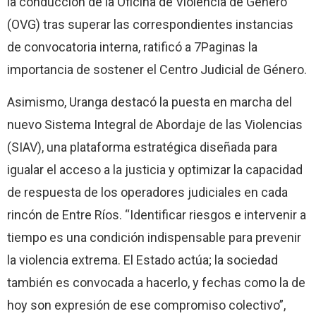
la conducción de la Oficina de Violencia de Género
(OVG) tras superar las correspondientes instancias
de convocatoria interna, ratificó a 7Paginas la
importancia de sostener el Centro Judicial de Género.
Asimismo, Uranga destacó la puesta en marcha del
nuevo Sistema Integral de Abordaje de las Violencias
(SIAV), una plataforma estratégica diseñada para
igualar el acceso a la justicia y optimizar la capacidad
de respuesta de los operadores judiciales en cada
rincón de Entre Ríos. “Identificar riesgos e intervenir a
tiempo es una condición indispensable para prevenir
la violencia extrema. El Estado actúa; la sociedad
también es convocada a hacerlo, y fechas como la de
hoy son expresión de ese compromiso colectivo”,