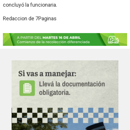
concluyó la funcionaria.
Redaccion de 7Paginas