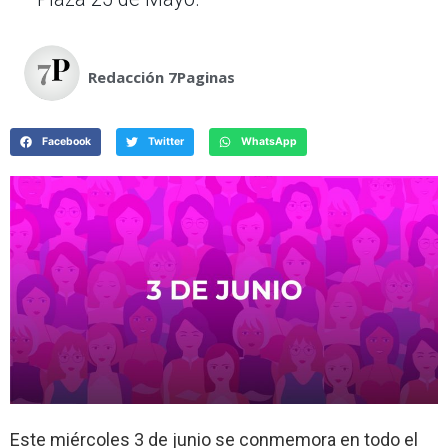
Redacción 7Paginas
Facebook
Twitter
WhatsApp
Este miércoles 3 de junio se conmemora en todo el