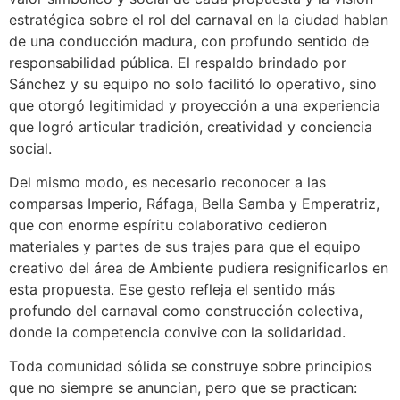
estratégica sobre el rol del carnaval en la ciudad hablan
de una conducción madura, con profundo sentido de
responsabilidad pública. El respaldo brindado por
Sánchez y su equipo no solo facilitó lo operativo, sino
que otorgó legitimidad y proyección a una experiencia
que logró articular tradición, creatividad y conciencia
social.
Del mismo modo, es necesario reconocer a las
comparsas Imperio, Ráfaga, Bella Samba y Emperatriz,
que con enorme espíritu colaborativo cedieron
materiales y partes de sus trajes para que el equipo
creativo del área de Ambiente pudiera resignificarlos en
esta propuesta. Ese gesto refleja el sentido más
profundo del carnaval como construcción colectiva,
donde la competencia convive con la solidaridad.
Toda comunidad sólida se construye sobre principios
que no siempre se anuncian, pero que se practican: