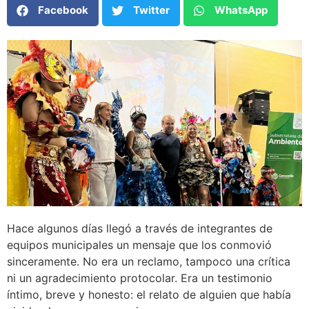
Facebook
Twitter
WhatsApp
Hace algunos días llegó a través de integrantes de
equipos municipales un mensaje que los conmovió
sinceramente. No era un reclamo, tampoco una crítica
ni un agradecimiento protocolar. Era un testimonio
íntimo, breve y honesto: el relato de alguien que había