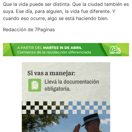
Que la vida puede ser distinta. Que la ciudad también es
suya. Ese día, para alguien, la vida fue diferente. Y
cuando eso ocurre, algo se está haciendo bien.
Redacción de 7Paginas