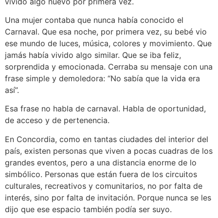
vivido algo nuevo por primera vez.
Una mujer contaba que nunca había conocido el
Carnaval. Que esa noche, por primera vez, su bebé vio
ese mundo de luces, música, colores y movimiento. Que
jamás había vivido algo similar. Que se iba feliz,
sorprendida y emocionada. Cerraba su mensaje con una
frase simple y demoledora: “No sabía que la vida era
así”.
Esa frase no habla de carnaval. Habla de oportunidad,
de acceso y de pertenencia.
En Concordia, como en tantas ciudades del interior del
país, existen personas que viven a pocas cuadras de los
grandes eventos, pero a una distancia enorme de lo
simbólico. Personas que están fuera de los circuitos
culturales, recreativos y comunitarios, no por falta de
interés, sino por falta de invitación. Porque nunca se les
dijo que ese espacio también podía ser suyo.