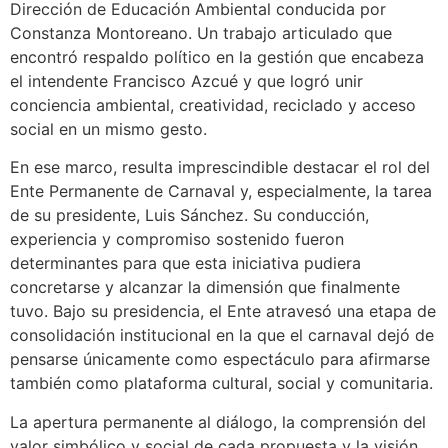
Dirección de Educación Ambiental conducida por
Constanza Montoreano. Un trabajo articulado que
encontró respaldo político en la gestión que encabeza
el intendente Francisco Azcué y que logró unir
conciencia ambiental, creatividad, reciclado y acceso
social en un mismo gesto.
En ese marco, resulta imprescindible destacar el rol del
Ente Permanente de Carnaval y, especialmente, la tarea
de su presidente, Luis Sánchez. Su conducción,
experiencia y compromiso sostenido fueron
determinantes para que esta iniciativa pudiera
concretarse y alcanzar la dimensión que finalmente
tuvo. Bajo su presidencia, el Ente atravesó una etapa de
consolidación institucional en la que el carnaval dejó de
pensarse únicamente como espectáculo para afirmarse
también como plataforma cultural, social y comunitaria.
La apertura permanente al diálogo, la comprensión del
valor simbólico y social de cada propuesta y la visión