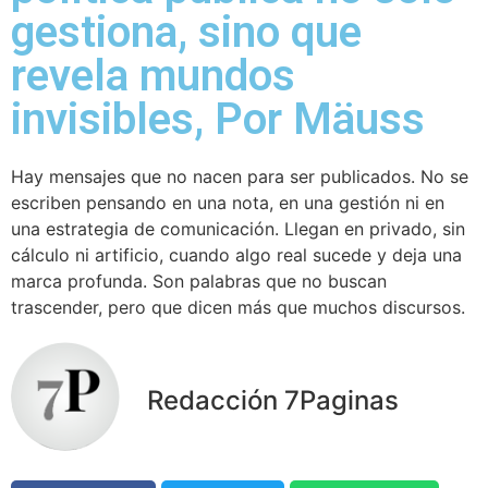
gestiona, sino que
revela mundos
invisibles, Por Mäuss
Hay mensajes que no nacen para ser publicados. No se
escriben pensando en una nota, en una gestión ni en
una estrategia de comunicación. Llegan en privado, sin
cálculo ni artificio, cuando algo real sucede y deja una
marca profunda. Son palabras que no buscan
trascender, pero que dicen más que muchos discursos.
Redacción 7Paginas