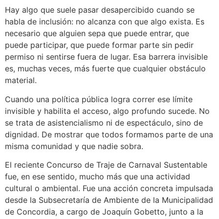
Hay algo que suele pasar desapercibido cuando se
habla de inclusión: no alcanza con que algo exista. Es
necesario que alguien sepa que puede entrar, que
puede participar, que puede formar parte sin pedir
permiso ni sentirse fuera de lugar. Esa barrera invisible
es, muchas veces, más fuerte que cualquier obstáculo
material.
Cuando una política pública logra correr ese límite
invisible y habilita el acceso, algo profundo sucede. No
se trata de asistencialismo ni de espectáculo, sino de
dignidad. De mostrar que todos formamos parte de una
misma comunidad y que nadie sobra.
El reciente Concurso de Traje de Carnaval Sustentable
fue, en ese sentido, mucho más que una actividad
cultural o ambiental. Fue una acción concreta impulsada
desde la Subsecretaría de Ambiente de la Municipalidad
de Concordia, a cargo de Joaquín Gobetto, junto a la