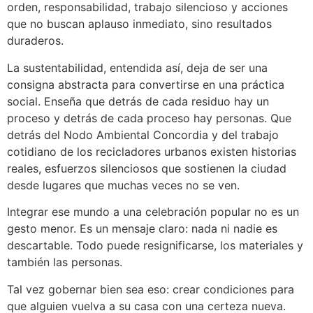
orden, responsabilidad, trabajo silencioso y acciones
que no buscan aplauso inmediato, sino resultados
duraderos.
La sustentabilidad, entendida así, deja de ser una
consigna abstracta para convertirse en una práctica
social. Enseña que detrás de cada residuo hay un
proceso y detrás de cada proceso hay personas. Que
detrás del Nodo Ambiental Concordia y del trabajo
cotidiano de los recicladores urbanos existen historias
reales, esfuerzos silenciosos que sostienen la ciudad
desde lugares que muchas veces no se ven.
Integrar ese mundo a una celebración popular no es un
gesto menor. Es un mensaje claro: nada ni nadie es
descartable. Todo puede resignificarse, los materiales y
también las personas.
Tal vez gobernar bien sea eso: crear condiciones para
que alguien vuelva a su casa con una certeza nueva.