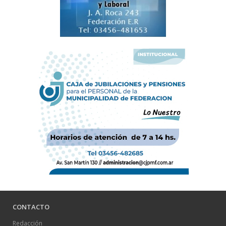
CONTACTO
Redacción