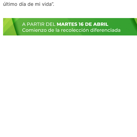
último día de mi vida”.