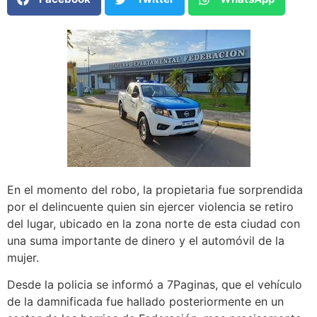
En el momento del robo, la propietaria fue sorprendida
por el delincuente quien sin ejercer violencia se retiro
del lugar, ubicado en la zona norte de esta ciudad con
una suma importante de dinero y el automóvil de la
mujer.
Desde la policia se informó a 7Paginas, que el vehículo
de la damnificada fue hallado posteriormente en un