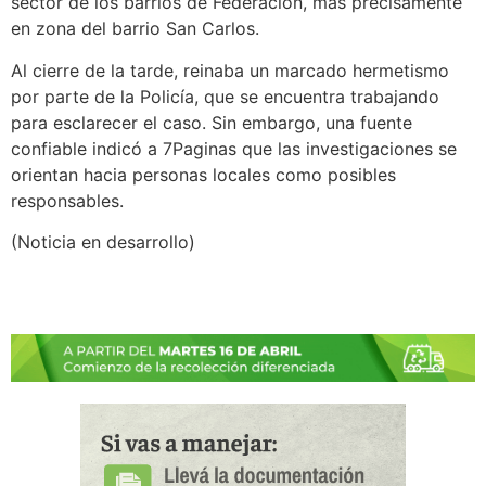
sector de los barrios de Federación, mas precisamente
en zona del barrio San Carlos.
Al cierre de la tarde, reinaba un marcado hermetismo
por parte de la Policía, que se encuentra trabajando
para esclarecer el caso. Sin embargo, una fuente
confiable indicó a 7Paginas que las investigaciones se
orientan hacia personas locales como posibles
responsables.
(Noticia en desarrollo)