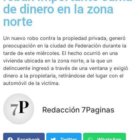
de dinero en la zona
norte
Un nuevo robo contra la propiedad privada, generó
preocupación en la ciudad de Federación durante la
tarde de este miércoles. El hecho ocurrió en una
vivienda ubicada en la zona norte, a la que un
delincuente ingresó a través de una ventana y exigió
dinero a la propietaria, retirándose del lugar con el
automóvil de la victima.
Redacción 7Paginas
Facebook
Twitter
WhatsApp