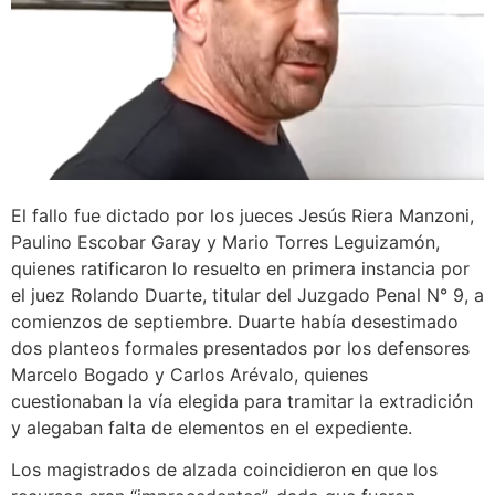
El fallo fue dictado por los jueces Jesús Riera Manzoni,
Paulino Escobar Garay y Mario Torres Leguizamón,
quienes ratificaron lo resuelto en primera instancia por
el juez Rolando Duarte, titular del Juzgado Penal N° 9, a
comienzos de septiembre. Duarte había desestimado
dos planteos formales presentados por los defensores
Marcelo Bogado y Carlos Arévalo, quienes
cuestionaban la vía elegida para tramitar la extradición
y alegaban falta de elementos en el expediente.
Los magistrados de alzada coincidieron en que los