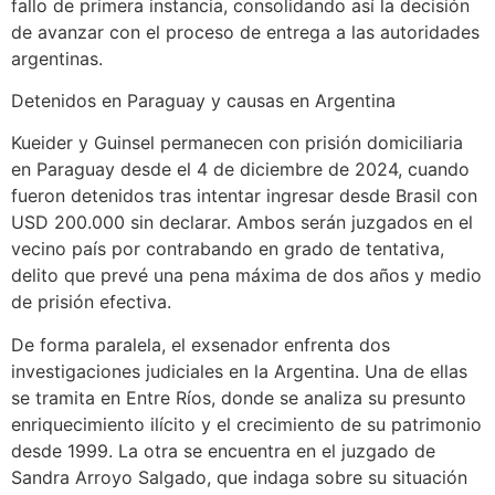
fallo de primera instancia, consolidando así la decisión
de avanzar con el proceso de entrega a las autoridades
argentinas.
Detenidos en Paraguay y causas en Argentina
Kueider y Guinsel permanecen con prisión domiciliaria
en Paraguay desde el 4 de diciembre de 2024, cuando
fueron detenidos tras intentar ingresar desde Brasil con
USD 200.000 sin declarar. Ambos serán juzgados en el
vecino país por contrabando en grado de tentativa,
delito que prevé una pena máxima de dos años y medio
de prisión efectiva.
De forma paralela, el exsenador enfrenta dos
investigaciones judiciales en la Argentina. Una de ellas
se tramita en Entre Ríos, donde se analiza su presunto
enriquecimiento ilícito y el crecimiento de su patrimonio
desde 1999. La otra se encuentra en el juzgado de
Sandra Arroyo Salgado, que indaga sobre su situación