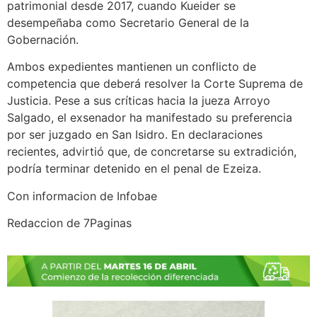
patrimonial desde 2017, cuando Kueider se
desempeñaba como Secretario General de la
Gobernación.
Ambos expedientes mantienen un conflicto de
competencia que deberá resolver la Corte Suprema de
Justicia. Pese a sus críticas hacia la jueza Arroyo
Salgado, el exsenador ha manifestado su preferencia
por ser juzgado en San Isidro. En declaraciones
recientes, advirtió que, de concretarse su extradición,
podría terminar detenido en el penal de Ezeiza.
Con informacion de Infobae
Redaccion de 7Paginas