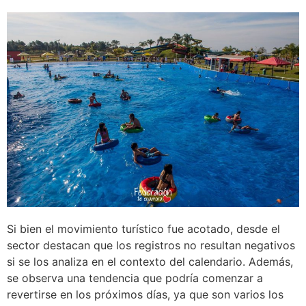
Si bien el movimiento turístico fue acotado, desde el
sector destacan que los registros no resultan negativos
si se los analiza en el contexto del calendario. Además,
se observa una tendencia que podría comenzar a
revertirse en los próximos días, ya que son varios los