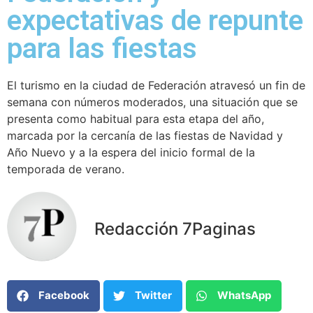
expectativas de repunte
para las fiestas
El turismo en la ciudad de Federación atravesó un fin de
semana con números moderados, una situación que se
presenta como habitual para esta etapa del año,
marcada por la cercanía de las fiestas de Navidad y
Año Nuevo y a la espera del inicio formal de la
temporada de verano.
Redacción 7Paginas
Facebook
Twitter
WhatsApp