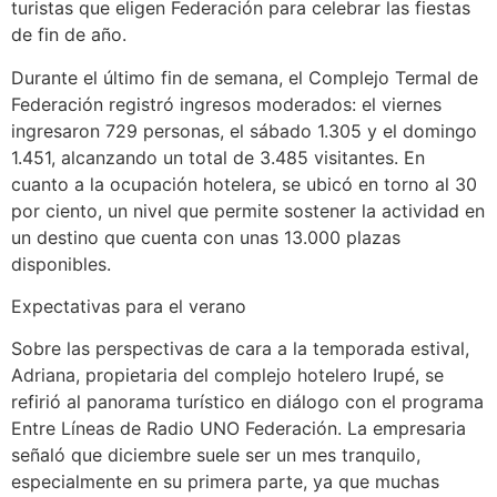
turistas que eligen Federación para celebrar las fiestas
de fin de año.
Durante el último fin de semana, el Complejo Termal de
Federación registró ingresos moderados: el viernes
ingresaron 729 personas, el sábado 1.305 y el domingo
1.451, alcanzando un total de 3.485 visitantes. En
cuanto a la ocupación hotelera, se ubicó en torno al 30
por ciento, un nivel que permite sostener la actividad en
un destino que cuenta con unas 13.000 plazas
disponibles.
Expectativas para el verano
Sobre las perspectivas de cara a la temporada estival,
Adriana, propietaria del complejo hotelero Irupé, se
refirió al panorama turístico en diálogo con el programa
Entre Líneas de Radio UNO Federación. La empresaria
señaló que diciembre suele ser un mes tranquilo,
especialmente en su primera parte, ya que muchas