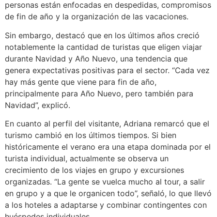
personas están enfocadas en despedidas, compromisos
de fin de año y la organización de las vacaciones.
Sin embargo, destacó que en los últimos años creció
notablemente la cantidad de turistas que eligen viajar
durante Navidad y Año Nuevo, una tendencia que
genera expectativas positivas para el sector. “Cada vez
hay más gente que viene para fin de año,
principalmente para Año Nuevo, pero también para
Navidad”, explicó.
En cuanto al perfil del visitante, Adriana remarcó que el
turismo cambió en los últimos tiempos. Si bien
históricamente el verano era una etapa dominada por el
turista individual, actualmente se observa un
crecimiento de los viajes en grupo y excursiones
organizadas. “La gente se vuelca mucho al tour, a salir
en grupo y a que le organicen todo”, señaló, lo que llevó
a los hoteles a adaptarse y combinar contingentes con
huéspedes individuales.