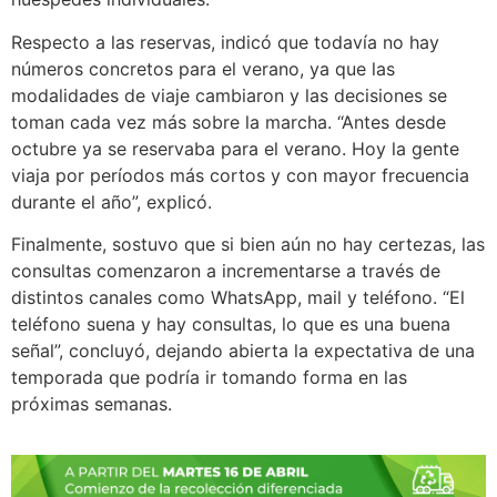
Respecto a las reservas, indicó que todavía no hay
números concretos para el verano, ya que las
modalidades de viaje cambiaron y las decisiones se
toman cada vez más sobre la marcha. “Antes desde
octubre ya se reservaba para el verano. Hoy la gente
viaja por períodos más cortos y con mayor frecuencia
durante el año”, explicó.
Finalmente, sostuvo que si bien aún no hay certezas, las
consultas comenzaron a incrementarse a través de
distintos canales como WhatsApp, mail y teléfono. “El
teléfono suena y hay consultas, lo que es una buena
señal”, concluyó, dejando abierta la expectativa de una
temporada que podría ir tomando forma en las
próximas semanas.