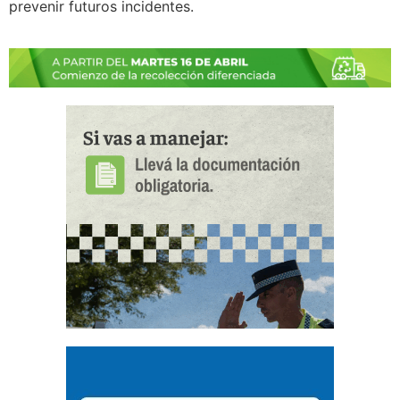
prevenir futuros incidentes.