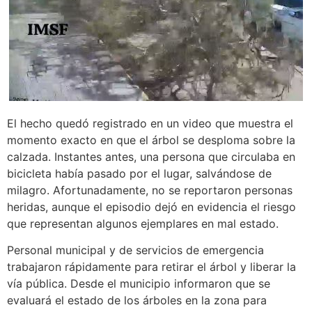
El hecho quedó registrado en un video que muestra el
momento exacto en que el árbol se desploma sobre la
calzada. Instantes antes, una persona que circulaba en
bicicleta había pasado por el lugar, salvándose de
milagro. Afortunadamente, no se reportaron personas
heridas, aunque el episodio dejó en evidencia el riesgo
que representan algunos ejemplares en mal estado.
Personal municipal y de servicios de emergencia
trabajaron rápidamente para retirar el árbol y liberar la
vía pública. Desde el municipio informaron que se
evaluará el estado de los árboles en la zona para