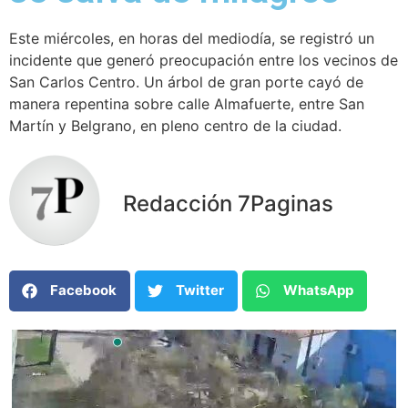
Este miércoles, en horas del mediodía, se registró un
incidente que generó preocupación entre los vecinos de
San Carlos Centro. Un árbol de gran porte cayó de
manera repentina sobre calle Almafuerte, entre San
Martín y Belgrano, en pleno centro de la ciudad.
Redacción 7Paginas
Facebook
Twitter
WhatsApp