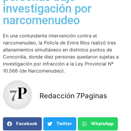
investigación por
narcomenudeo
En una contundente intervención contra el
narcomenudeo, la Policía de Entre Ríos realizó tres
allanamientos simultáneos en distintos puntos de
Concordia, donde diez personas quedaron sujetas a
investigación por infracción a la Ley Provincial Nº
10.566 (de Narcomenudeo).
Redacción 7Paginas
Facebook
Twitter
WhatsApp