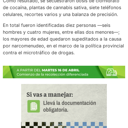
Como resultado, se secuestraron dosis de clorhidrato
de cocaína, plantas de cannabis sativa, siete teléfonos
celulares, recortes varios y una balanza de precisión.
En total fueron identificadas diez personas —seis
hombres y cuatro mujeres, entre ellas dos menores—;
los mayores de edad quedaron supeditados a la causa
por narcomenudeo, en el marco de la política provincial
contra el microtráfico de drogas.