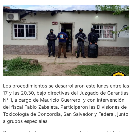
Los procedimientos se desarrollaron este lunes entre las
17 y las 20.30, bajo directivas del Juzgado de Garantías
N° 1, a cargo de Mauricio Guerrero, y con intervención
del fiscal Fabio Zabaleta. Participaron las Divisiones de
Toxicología de Concordia, San Salvador y Federal, junto
a grupos especiales.