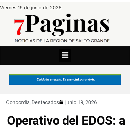
Viernes 19 de junio de 2026
Concordia
,
Destacados
junio 19, 2026
Operativo del EDOS: a