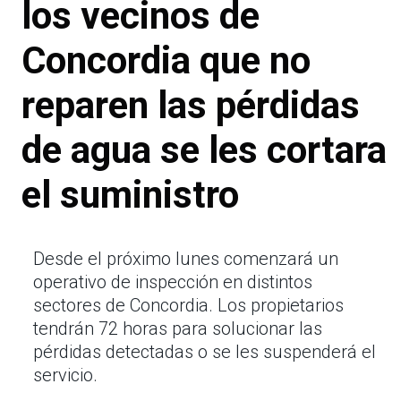
los vecinos de
Concordia que no
reparen las pérdidas
de agua se les cortara
el suministro
Desde el próximo lunes comenzará un
operativo de inspección en distintos
sectores de Concordia. Los propietarios
tendrán 72 horas para solucionar las
pérdidas detectadas o se les suspenderá el
servicio.