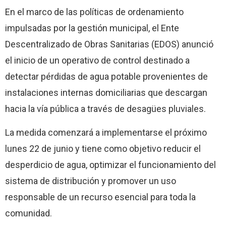
En el marco de las políticas de ordenamiento
impulsadas por la gestión municipal, el Ente
Descentralizado de Obras Sanitarias (EDOS) anunció
el inicio de un operativo de control destinado a
detectar pérdidas de agua potable provenientes de
instalaciones internas domiciliarias que descargan
hacia la vía pública a través de desagües pluviales.
La medida comenzará a implementarse el próximo
lunes 22 de junio y tiene como objetivo reducir el
desperdicio de agua, optimizar el funcionamiento del
sistema de distribución y promover un uso
responsable de un recurso esencial para toda la
comunidad.