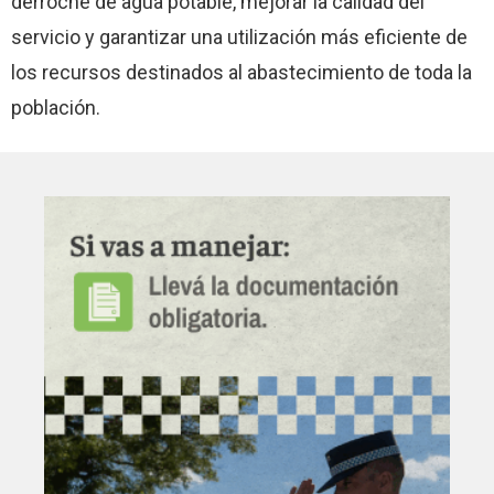
derroche de agua potable, mejorar la calidad del
servicio y garantizar una utilización más eficiente de
los recursos destinados al abastecimiento de toda la
población.