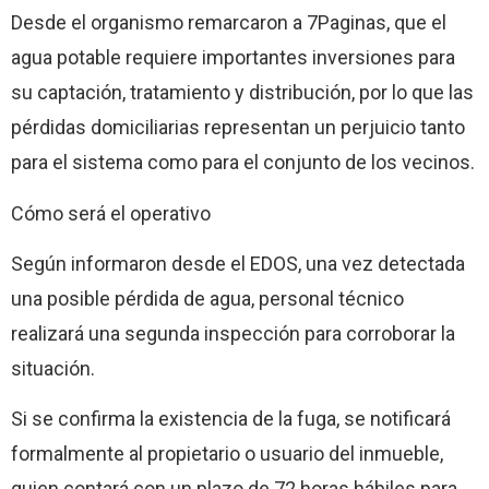
Desde el organismo remarcaron a 7Paginas, que el
agua potable requiere importantes inversiones para
su captación, tratamiento y distribución, por lo que las
pérdidas domiciliarias representan un perjuicio tanto
para el sistema como para el conjunto de los vecinos.
Cómo será el operativo
Según informaron desde el EDOS, una vez detectada
una posible pérdida de agua, personal técnico
realizará una segunda inspección para corroborar la
situación.
Si se confirma la existencia de la fuga, se notificará
formalmente al propietario o usuario del inmueble,
quien contará con un plazo de 72 horas hábiles para