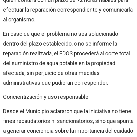
efectuar la reparación correspondiente y comunicarla
al organismo.
En caso de que el problema no sea solucionado
dentro del plazo establecido, o no se informe la
reparación realizada, el EDOS procederá al corte total
del suministro de agua potable en la propiedad
afectada, sin perjuicio de otras medidas
administrativas que pudieran corresponder.
Concientización y uso responsable
Desde el Municipio aclararon que la iniciativa no tiene
fines recaudatorios ni sancionatorios, sino que apunta
a generar conciencia sobre la importancia del cuidado