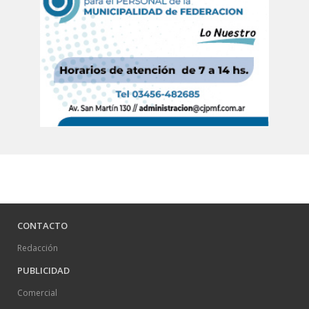
CONTACTO
Redacción
PUBLICIDAD
Comercial