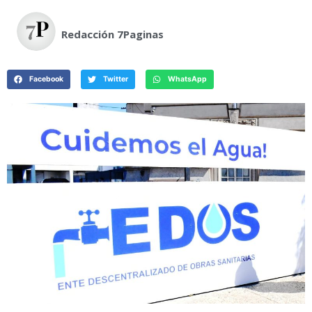
Redacción 7Paginas
Facebook
Twitter
WhatsApp