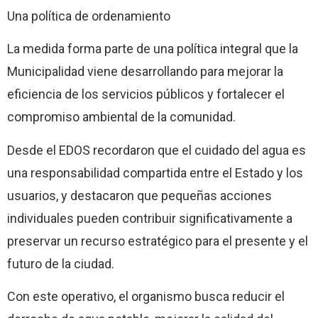
Una política de ordenamiento
La medida forma parte de una política integral que la
Municipalidad viene desarrollando para mejorar la
eficiencia de los servicios públicos y fortalecer el
compromiso ambiental de la comunidad.
Desde el EDOS recordaron que el cuidado del agua es
una responsabilidad compartida entre el Estado y los
usuarios, y destacaron que pequeñas acciones
individuales pueden contribuir significativamente a
preservar un recurso estratégico para el presente y el
futuro de la ciudad.
Con este operativo, el organismo busca reducir el