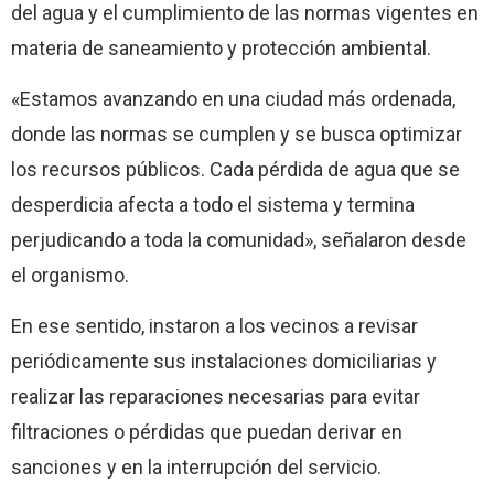
del agua y el cumplimiento de las normas vigentes en
materia de saneamiento y protección ambiental.
«Estamos avanzando en una ciudad más ordenada,
donde las normas se cumplen y se busca optimizar
los recursos públicos. Cada pérdida de agua que se
desperdicia afecta a todo el sistema y termina
perjudicando a toda la comunidad», señalaron desde
el organismo.
En ese sentido, instaron a los vecinos a revisar
periódicamente sus instalaciones domiciliarias y
realizar las reparaciones necesarias para evitar
filtraciones o pérdidas que puedan derivar en
sanciones y en la interrupción del servicio.