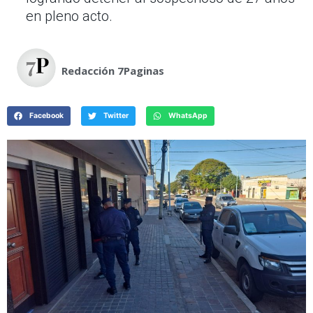
en pleno acto.
Redacción 7Paginas
Facebook
Twitter
WhatsApp