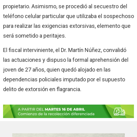
propietario. Asimismo, se procedió al secuestro del
teléfono celular particular que utilizaba el sospechoso
para realizar las exigencias extorsivas, elemento que
será sometido a peritajes.
El fiscal interviniente, el Dr. Martín Núñez, convalidó
las actuaciones y dispuso la formal aprehensión del
joven de 27 años, quien quedó alojado en las
dependencias policiales imputado por el supuesto
delito de extorsión en flagrancia.