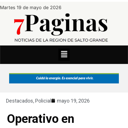
Martes 19 de mayo de 2026
Destacados
,
Policial
mayo 19, 2026
Operativo en