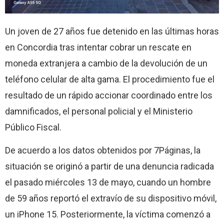
Un joven de 27 años fue detenido en las últimas horas
en Concordia tras intentar cobrar un rescate en
moneda extranjera a cambio de la devolución de un
teléfono celular de alta gama. El procedimiento fue el
resultado de un rápido accionar coordinado entre los
damnificados, el personal policial y el Ministerio
Público Fiscal.
De acuerdo a los datos obtenidos por 7Páginas, la
situación se originó a partir de una denuncia radicada
el pasado miércoles 13 de mayo, cuando un hombre
de 59 años reportó el extravío de su dispositivo móvil,
un iPhone 15. Posteriormente, la víctima comenzó a