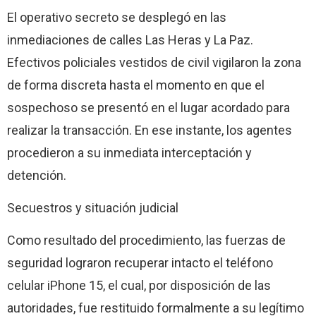
El operativo secreto se desplegó en las
inmediaciones de calles Las Heras y La Paz.
Efectivos policiales vestidos de civil vigilaron la zona
de forma discreta hasta el momento en que el
sospechoso se presentó en el lugar acordado para
realizar la transacción. En ese instante, los agentes
procedieron a su inmediata interceptación y
detención.
Secuestros y situación judicial
Como resultado del procedimiento, las fuerzas de
seguridad lograron recuperar intacto el teléfono
celular iPhone 15, el cual, por disposición de las
autoridades, fue restituido formalmente a su legítimo