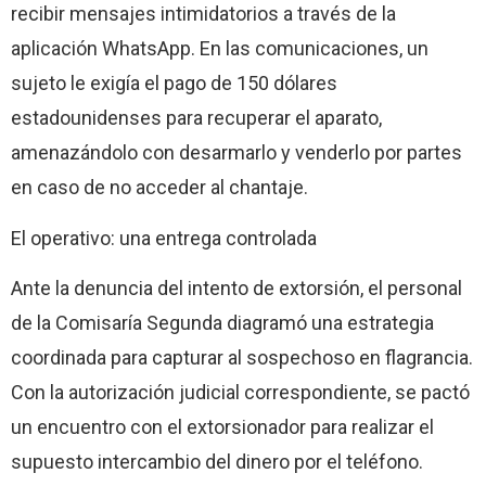
recibir mensajes intimidatorios a través de la
aplicación WhatsApp. En las comunicaciones, un
sujeto le exigía el pago de 150 dólares
estadounidenses para recuperar el aparato,
amenazándolo con desarmarlo y venderlo por partes
en caso de no acceder al chantaje.
El operativo: una entrega controlada
Ante la denuncia del intento de extorsión, el personal
de la Comisaría Segunda diagramó una estrategia
coordinada para capturar al sospechoso en flagrancia.
Con la autorización judicial correspondiente, se pactó
un encuentro con el extorsionador para realizar el
supuesto intercambio del dinero por el teléfono.