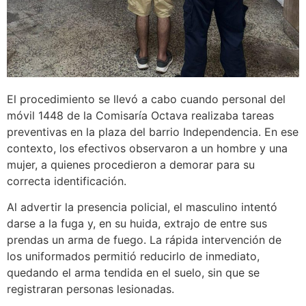
El procedimiento se llevó a cabo cuando personal del
móvil 1448 de la Comisaría Octava realizaba tareas
preventivas en la plaza del barrio Independencia. En ese
contexto, los efectivos observaron a un hombre y una
mujer, a quienes procedieron a demorar para su
correcta identificación.
Al advertir la presencia policial, el masculino intentó
darse a la fuga y, en su huida, extrajo de entre sus
prendas un arma de fuego. La rápida intervención de
los uniformados permitió reducirlo de inmediato,
quedando el arma tendida en el suelo, sin que se
registraran personas lesionadas.