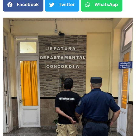
Facebook
Twitter
WhatsApp