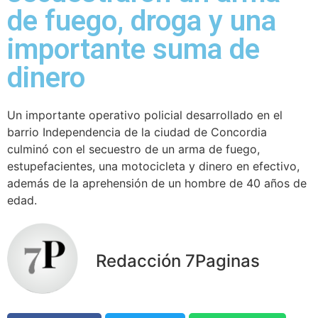
de fuego, droga y una
importante suma de
dinero
Un importante operativo policial desarrollado en el
barrio Independencia de la ciudad de Concordia
culminó con el secuestro de un arma de fuego,
estupefacientes, una motocicleta y dinero en efectivo,
además de la aprehensión de un hombre de 40 años de
edad.
Redacción 7Paginas