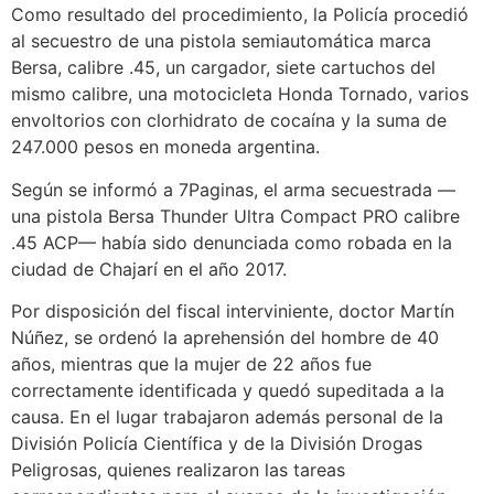
Como resultado del procedimiento, la Policía procedió
al secuestro de una pistola semiautomática marca
Bersa, calibre .45, un cargador, siete cartuchos del
mismo calibre, una motocicleta Honda Tornado, varios
envoltorios con clorhidrato de cocaína y la suma de
247.000 pesos en moneda argentina.
Según se informó a 7Paginas, el arma secuestrada —
una pistola Bersa Thunder Ultra Compact PRO calibre
.45 ACP— había sido denunciada como robada en la
ciudad de Chajarí en el año 2017.
Por disposición del fiscal interviniente, doctor Martín
Núñez, se ordenó la aprehensión del hombre de 40
años, mientras que la mujer de 22 años fue
correctamente identificada y quedó supeditada a la
causa. En el lugar trabajaron además personal de la
División Policía Científica y de la División Drogas
Peligrosas, quienes realizaron las tareas