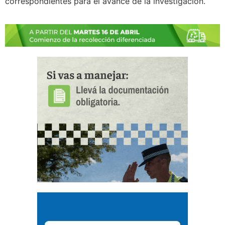
correspondientes para el avance de la investigación.