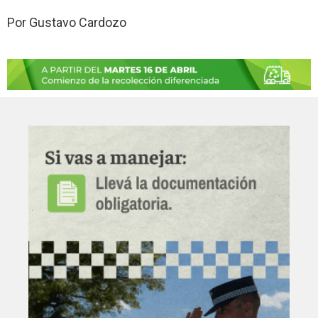
Por Gustavo Cardozo