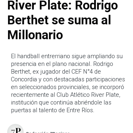
River Plate: Rodrigo
Berthet se suma al
Millonario
El handball entrerriano sigue ampliando su
presencia en el plano nacional. Rodrigo
Berthet, ex jugador del CEF N°4 de
Concordia y con destacadas participaciones
en seleccionados provinciales, se incorporó
recientemente al Club Atlético River Plate,
institución que continúa abriéndole las
puertas al talento de Entre Ríos.