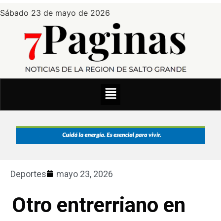
Sábado 23 de mayo de 2026
Deportes
mayo 23, 2026
Otro entrerriano en