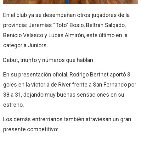
En el club ya se desempeñan otros jugadores de la
provincia: Jeremías “Toto” Bosio, Beltrán Salgado,
Benicio Velasco y Lucas Almirón, este último en la
categoría Juniors.
Debut, triunfo y números que hablan
En su presentación oficial, Rodrigo Berthet aportó 3
goles en la victoria de River frente a San Fernando por
38 a 31, dejando muy buenas sensaciones en su
estreno.
Los demás entrerrianos también atraviesan un gran
presente competitivo: