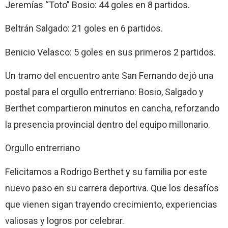
Jeremías “Toto” Bosio: 44 goles en 8 partidos.
Beltrán Salgado: 21 goles en 6 partidos.
Benicio Velasco: 5 goles en sus primeros 2 partidos.
Un tramo del encuentro ante San Fernando dejó una
postal para el orgullo entrerriano: Bosio, Salgado y
Berthet compartieron minutos en cancha, reforzando
la presencia provincial dentro del equipo millonario.
Orgullo entrerriano
Felicitamos a Rodrigo Berthet y su familia por este
nuevo paso en su carrera deportiva. Que los desafíos
que vienen sigan trayendo crecimiento, experiencias
valiosas y logros por celebrar.