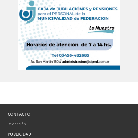
CONTACTO
Redacción
PUBLICIDAD