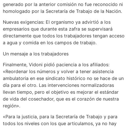
generado por la anterior comisión no fue reconocido ni
homologado por la Secretaría de Trabajo de la Nación.
Nuevas exigencias: El organismo ya advirtió a los
empresarios que durante esta zafra se supervisará
directamente que todos los trabajadores tengan acceso
a agua y comida en los campos de trabajo.
Un mensaje a los trabajadores
Finalmente, Vidoni pidió paciencia a los afiliados:
«Reordenar los números y volver a tener asistencia
ambulatoria en ese sindicato histórico no se hace de un
día para el otro. Las intervenciones normalizadoras
llevan tiempo, pero el objetivo es mejorar el estándar
de vida del cosechador, que es el corazón de nuestra
región».
«Para la justicia, para la Secretaría de Trabajo y para
todos los niveles con los que articulamos, ya no hay