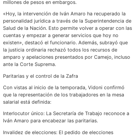
millones de pesos en embargos.
«Hoy, la intervención de Iván Amaro ha recuperado la
personalidad jurídica a través de la Superintendencia de
Salud de la Nación. Esto permite volver a operar con las
cuentas y empezar a generar servicios que hoy no
existen», destacó el funcionario. Además, subrayó que
la justicia ordinaria rechazó todos los recursos de
amparo y apelaciones presentados por Camejo, incluso
ante la Corte Suprema.
Paritarias y el control de la Zafra
Con vistas al inicio de la temporada, Vidoni confirmó
que la representación de los trabajadores en la mesa
salarial está definida:
Interlocutor único: La Secretaría de Trabajo reconoce a
Iván Amaro para encabezar las paritarias.
Invalidez de elecciones: El pedido de elecciones