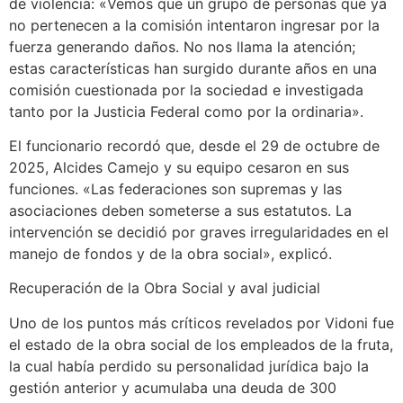
de violencia: «Vemos que un grupo de personas que ya
no pertenecen a la comisión intentaron ingresar por la
fuerza generando daños. No nos llama la atención;
estas características han surgido durante años en una
comisión cuestionada por la sociedad e investigada
tanto por la Justicia Federal como por la ordinaria».
El funcionario recordó que, desde el 29 de octubre de
2025, Alcides Camejo y su equipo cesaron en sus
funciones. «Las federaciones son supremas y las
asociaciones deben someterse a sus estatutos. La
intervención se decidió por graves irregularidades en el
manejo de fondos y de la obra social», explicó.
Recuperación de la Obra Social y aval judicial
Uno de los puntos más críticos revelados por Vidoni fue
el estado de la obra social de los empleados de la fruta,
la cual había perdido su personalidad jurídica bajo la
gestión anterior y acumulaba una deuda de 300