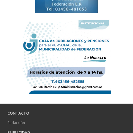
CONTACTO
Redacción
PUBLICIDAD