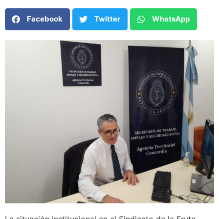
Facebook
Twitter
WhatsApp