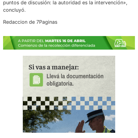
puntos de discusión: la autoridad es la intervención»,
concluyó.
Redaccion de 7Paginas