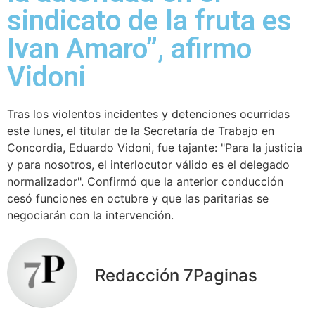
sindicato de la fruta es
Ivan Amaro”, afirmo
Vidoni
Tras los violentos incidentes y detenciones ocurridas
este lunes, el titular de la Secretaría de Trabajo en
Concordia, Eduardo Vidoni, fue tajante: "Para la justicia
y para nosotros, el interlocutor válido es el delegado
normalizador". Confirmó que la anterior conducción
cesó funciones en octubre y que las paritarias se
negociarán con la intervención.
Redacción 7Paginas