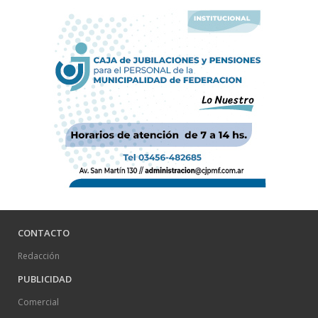
CONTACTO
Redacción
PUBLICIDAD
Comercial