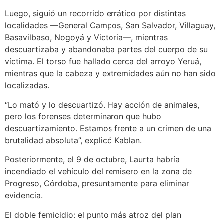
Luego, siguió un recorrido errático por distintas
localidades —General Campos, San Salvador, Villaguay,
Basavilbaso, Nogoyá y Victoria—, mientras
descuartizaba y abandonaba partes del cuerpo de su
víctima. El torso fue hallado cerca del arroyo Yeruá,
mientras que la cabeza y extremidades aún no han sido
localizadas.
“Lo mató y lo descuartizó. Hay acción de animales,
pero los forenses determinaron que hubo
descuartizamiento. Estamos frente a un crimen de una
brutalidad absoluta”, explicó Kablan.
Posteriormente, el 9 de octubre, Laurta habría
incendiado el vehículo del remisero en la zona de
Progreso, Córdoba, presuntamente para eliminar
evidencia.
El doble femicidio: el punto más atroz del plan