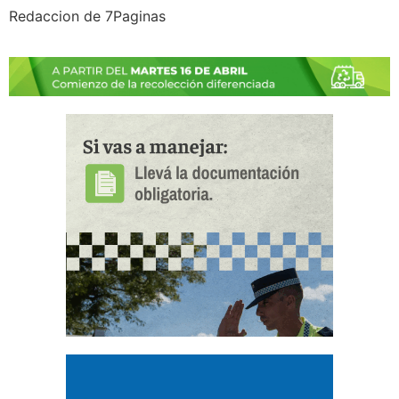
Redaccion de 7Paginas