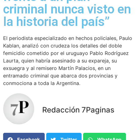
criminal nunca visto en
la historia del país”
El periodista especializado en hechos policiales, Paulo
Kablan, analizó con crudeza los detalles del doble
femicidio cometido por el uruguayo Pablo Rodríguez
Laurta, quien habría asesinado a su expareja, su
exsuegra y al remisero Martín Palacios, en un
entramado criminal que abarca dos provincias y
conmociona a toda la Argentina.
Redacción 7Paginas
Facebook
Twitter
WhatsApp