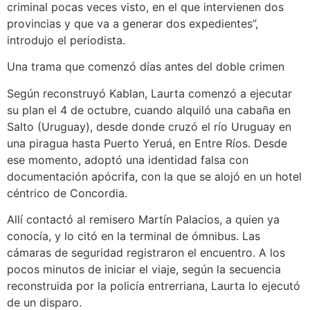
criminal pocas veces visto, en el que intervienen dos
provincias y que va a generar dos expedientes”,
introdujo el periodista.
Una trama que comenzó días antes del doble crimen
Según reconstruyó Kablan, Laurta comenzó a ejecutar
su plan el 4 de octubre, cuando alquiló una cabaña en
Salto (Uruguay), desde donde cruzó el río Uruguay en
una piragua hasta Puerto Yeruá, en Entre Ríos. Desde
ese momento, adoptó una identidad falsa con
documentación apócrifa, con la que se alojó en un hotel
céntrico de Concordia.
Allí contactó al remisero Martín Palacios, a quien ya
conocía, y lo citó en la terminal de ómnibus. Las
cámaras de seguridad registraron el encuentro. A los
pocos minutos de iniciar el viaje, según la secuencia
reconstruida por la policía entrerriana, Laurta lo ejecutó
de un disparo.