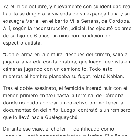
Ya el 11 de octubre, y nuevamente con su identidad real,
Laurta se dirigió a la vivienda de su expareja Luna y su
exsuegra Mariel, en el barrio Villa Serrana, de Córdoba.
Allí, según la reconstrucción judicial, las ejecutó delante
de su hijo de 6 años, un niño con condición del
espectro autista.
“Con el arma en la cintura, después del crimen, salió a
jugar a la vereda con la criatura, que luego fue vista en
cámaras jugando con un camioncito. Todo esto
mientras el hombre planeaba su fuga”, relató Kablan.
Tras el doble asesinato, el femicida intentó huir con el
menor, primero en taxi hasta la terminal de Córdoba,
donde no pudo abordar un colectivo por no tener la
documentación del niño. Luego, contrató a un remisero
que lo llevó hacia Gualeguaychú.
Durante ese viaje, el chofer —identificado como