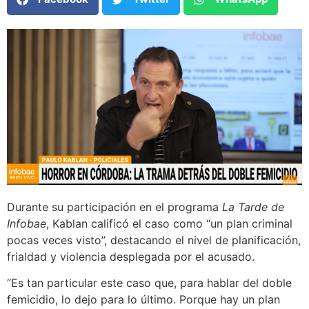
Durante su participación en el programa
La Tarde de
Infobae
, Kablan calificó el caso como “un plan criminal
pocas veces visto”, destacando el nivel de planificación,
frialdad y violencia desplegada por el acusado.
“Es tan particular este caso que, para hablar del doble
femicidio, lo dejo para lo último. Porque hay un plan