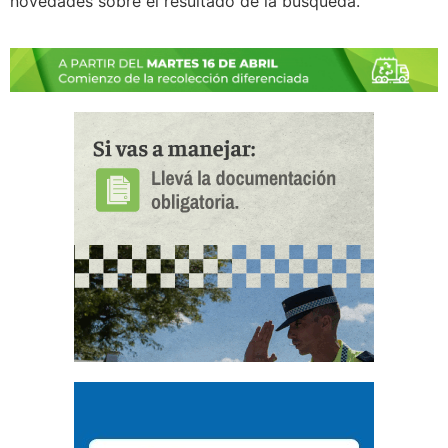
novedades sobre el resultado de la búsqueda.