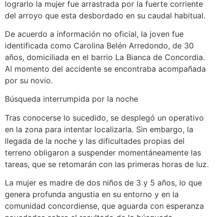
lograrlo la mujer fue arrastrada por la fuerte corriente
del arroyo que esta desbordado en su caudal habitual.
De acuerdo a información no oficial, la joven fue
identificada como Carolina Belén Arredondo, de 30
años, domiciliada en el barrio La Bianca de Concordia.
Al momento del accidente se encontraba acompañada
por su novio.
Búsqueda interrumpida por la noche
Tras conocerse lo sucedido, se desplegó un operativo
en la zona para intentar localizarla. Sin embargo, la
llegada de la noche y las dificultades propias del
terreno obligaron a suspender momentáneamente las
tareas, que se retomarán con las primeras horas de luz.
La mujer es madre de dos niños de 3 y 5 años, lo que
genera profunda angustia en su entorno y en la
comunidad concordiense, que aguarda con esperanza