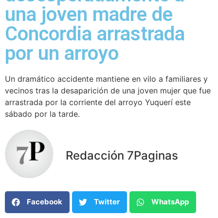
una joven madre de
Concordia arrastrada
por un arroyo
Un dramático accidente mantiene en vilo a familiares y
vecinos tras la desaparición de una joven mujer que fue
arrastrada por la corriente del arroyo Yuquerí este
sábado por la tarde.
Redacción 7Paginas
Facebook
Twitter
WhatsApp