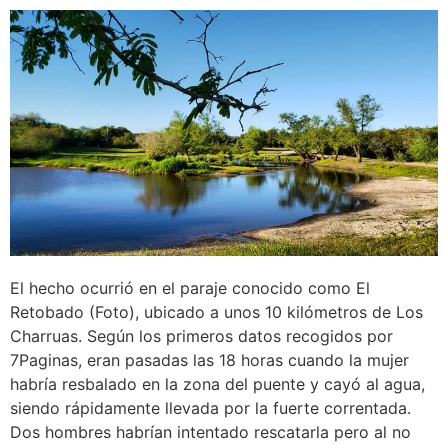
El hecho ocurrió en el paraje conocido como El
Retobado (Foto), ubicado a unos 10 kilómetros de Los
Charruas. Según los primeros datos recogidos por
7Paginas, eran pasadas las 18 horas cuando la mujer
habría resbalado en la zona del puente y cayó al agua,
siendo rápidamente llevada por la fuerte correntada.
Dos hombres habrían intentado rescatarla pero al no