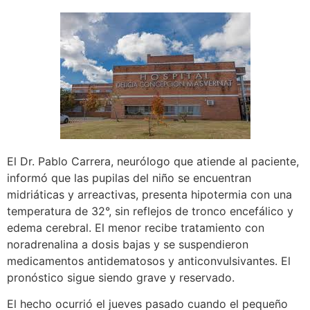
El Dr. Pablo Carrera, neurólogo que atiende al paciente,
informó que las pupilas del niño se encuentran
midriáticas y arreactivas, presenta hipotermia con una
temperatura de 32°, sin reflejos de tronco encefálico y
edema cerebral. El menor recibe tratamiento con
noradrenalina a dosis bajas y se suspendieron
medicamentos antidematosos y anticonvulsivantes. El
pronóstico sigue siendo grave y reservado.
El hecho ocurrió el jueves pasado cuando el pequeño