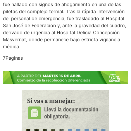
fue hallado con signos de ahogamiento en una de las
piletas del complejo termal. Tras la rápida intervención
del personal de emergencia, fue trasladado al Hospital
San José de Federación y, ante la gravedad del cuadro,
derivado de urgencia al Hospital Delicia Concepción
Masvernat, donde permanece bajo estricta vigilancia
médica.
7Paginas