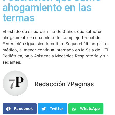
ahogamiento en las
termas
El estado de salud del niño de 3 años que sufrió un
ahogamiento en una pileta del complejo termal de
Federación sigue siendo crítico. Según el último parte
médico, el menor continúa internado en la Sala de UTI
Pediátrica, bajo Asistencia Mecánica Respiratoria y sin
sedantes.
Redacción 7Paginas
Facebook
Twitter
WhatsApp