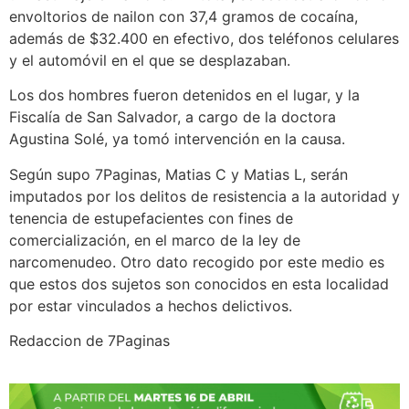
envoltorios de nailon con 37,4 gramos de cocaína,
además de $32.400 en efectivo, dos teléfonos celulares
y el automóvil en el que se desplazaban.
Los dos hombres fueron detenidos en el lugar, y la
Fiscalía de San Salvador, a cargo de la doctora
Agustina Solé, ya tomó intervención en la causa.
Según supo 7Paginas, Matias C y Matias L, serán
imputados por los delitos de resistencia a la autoridad y
tenencia de estupefacientes con fines de
comercialización, en el marco de la ley de
narcomenudeo. Otro dato recogido por este medio es
que estos dos sujetos son conocidos en esta localidad
por estar vinculados a hechos delictivos.
Redaccion de 7Paginas