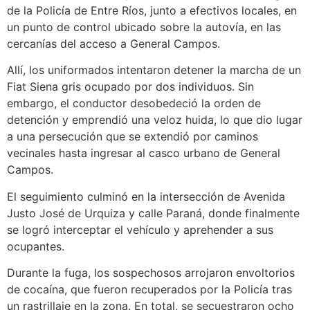
de la Policía de Entre Ríos, junto a efectivos locales, en
un punto de control ubicado sobre la autovía, en las
cercanías del acceso a General Campos.
Allí, los uniformados intentaron detener la marcha de un
Fiat Siena gris ocupado por dos individuos. Sin
embargo, el conductor desobedeció la orden de
detención y emprendió una veloz huida, lo que dio lugar
a una persecución que se extendió por caminos
vecinales hasta ingresar al casco urbano de General
Campos.
El seguimiento culminó en la intersección de Avenida
Justo José de Urquiza y calle Paraná, donde finalmente
se logró interceptar el vehículo y aprehender a sus
ocupantes.
Durante la fuga, los sospechosos arrojaron envoltorios
de cocaína, que fueron recuperados por la Policía tras
un rastrillaje en la zona. En total, se secuestraron ocho