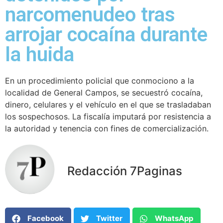
narcomenudeo tras
arrojar cocaína durante
la huida
En un procedimiento policial que conmociono a la
localidad de General Campos, se secuestró cocaína,
dinero, celulares y el vehículo en el que se trasladaban
los sospechosos. La fiscalía imputará por resistencia a
la autoridad y tenencia con fines de comercialización.
Redacción 7Paginas
Facebook
Twitter
WhatsApp