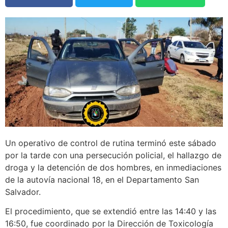
Un operativo de control de rutina terminó este sábado
por la tarde con una persecución policial, el hallazgo de
droga y la detención de dos hombres, en inmediaciones
de la autovía nacional 18, en el Departamento San
Salvador.
El procedimiento, que se extendió entre las 14:40 y las
16:50, fue coordinado por la Dirección de Toxicología