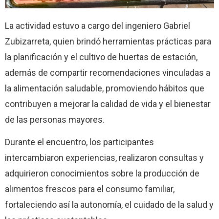
La actividad estuvo a cargo del ingeniero Gabriel
Zubizarreta, quien brindó herramientas prácticas para
la planificación y el cultivo de huertas de estación,
además de compartir recomendaciones vinculadas a
la alimentación saludable, promoviendo hábitos que
contribuyen a mejorar la calidad de vida y el bienestar
de las personas mayores.
Durante el encuentro, los participantes
intercambiaron experiencias, realizaron consultas y
adquirieron conocimientos sobre la producción de
alimentos frescos para el consumo familiar,
fortaleciendo así la autonomía, el cuidado de la salud y