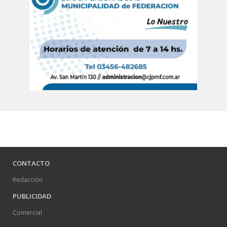
CONTACTO
Redacción
PUBLICIDAD
Comercial