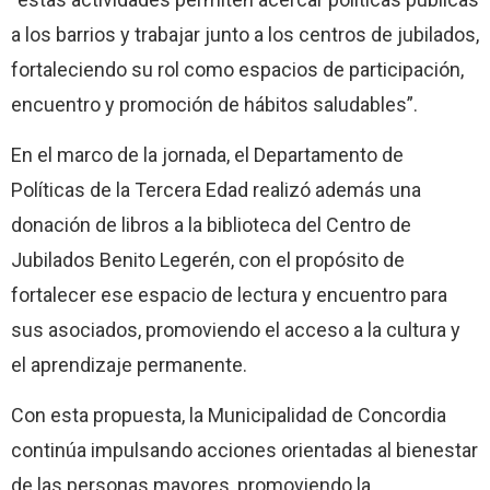
a los barrios y trabajar junto a los centros de jubilados,
fortaleciendo su rol como espacios de participación,
encuentro y promoción de hábitos saludables”.
En el marco de la jornada, el Departamento de
Políticas de la Tercera Edad realizó además una
donación de libros a la biblioteca del Centro de
Jubilados Benito Legerén, con el propósito de
fortalecer ese espacio de lectura y encuentro para
sus asociados, promoviendo el acceso a la cultura y
el aprendizaje permanente.
Con esta propuesta, la Municipalidad de Concordia
continúa impulsando acciones orientadas al bienestar
de las personas mayores, promoviendo la