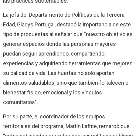
las prácticas sustentables.
La jefa del Departamento de Políticas de la Tercera
Edad, Gladys Portugal, destacó la importancia de este
tipo de propuestas al señalar que “nuestro objetivo es
generar espacios donde las personas mayores
puedan seguir aprendiendo, compartiendo
experiencias y adquiriendo herramientas que mejoren
su calidad de vida. Las huertas no solo aportan
alimentos saludables, sino que también fortalecen el
bienestar físico, emocional y los vínculos
comunitarios”.
Por su parte, el coordinador de los equipos
territoriales del programa, Martín Laffite, remarcó que
“estas actividades permiten acercar políticas públicas