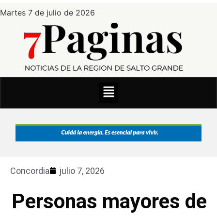
Martes 7 de julio de 2026
Concordia
julio 7, 2026
Personas mayores de