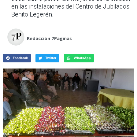
en las instalaciones del Centro de Jubilados
Benito Legerén.
Redacción 7Paginas
Facebook
Twitter
WhatsApp