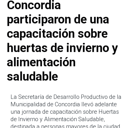
Concordia
participaron de una
capacitación sobre
huertas de invierno y
alimentación
saludable
La Secretaría de Desarrollo Productivo de la
Municipalidad de Concordia llevó adelante
una jornada de capacitación sobre Huertas
de Invierno y Alimentación Saludable,
destinada a personas mayores de la ciudad,