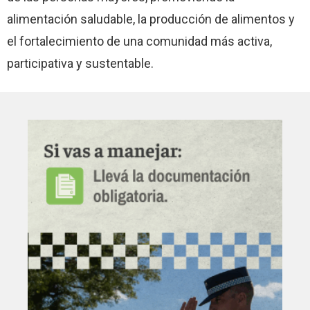
alimentación saludable, la producción de alimentos y
el fortalecimiento de una comunidad más activa,
participativa y sustentable.