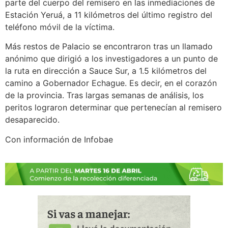
parte del cuerpo del remisero en las inmediaciones de
Estación Yeruá, a 11 kilómetros del último registro del
teléfono móvil de la víctima.
Más restos de Palacio se encontraron tras un llamado
anónimo que dirigió a los investigadores a un punto de
la ruta en dirección a Sauce Sur, a 1.5 kilómetros del
camino a Gobernador Echague. Es decir, en el corazón
de la provincia. Tras largas semanas de análisis, los
peritos lograron determinar que pertenecían al remisero
desaparecido.
Con información de Infobae