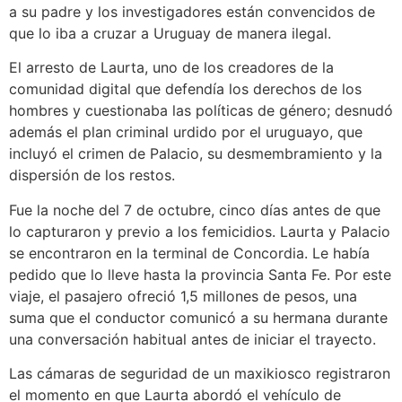
a su padre y los investigadores están convencidos de
que lo iba a cruzar a Uruguay de manera ilegal.
El arresto de Laurta, uno de los creadores de la
comunidad digital que defendía los derechos de los
hombres y cuestionaba las políticas de género; desnudó
además el plan criminal urdido por el uruguayo, que
incluyó el crimen de Palacio, su desmembramiento y la
dispersión de los restos.
Fue la noche del 7 de octubre, cinco días antes de que
lo capturaron y previo a los femicidios. Laurta y Palacio
se encontraron en la terminal de Concordia. Le había
pedido que lo lleve hasta la provincia Santa Fe. Por este
viaje, el pasajero ofreció 1,5 millones de pesos, una
suma que el conductor comunicó a su hermana durante
una conversación habitual antes de iniciar el trayecto.
Las cámaras de seguridad de un maxikiosco registraron
el momento en que Laurta abordó el vehículo de