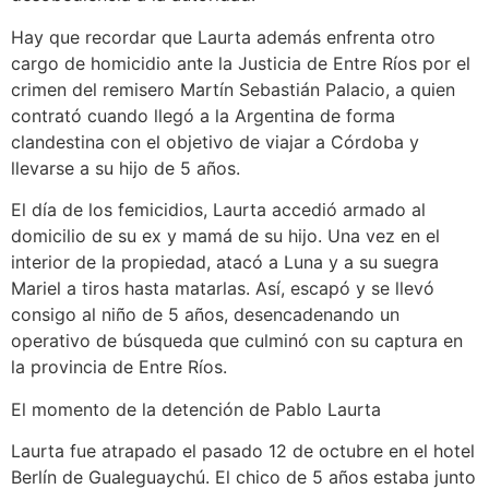
Hay que recordar que Laurta además enfrenta otro
cargo de homicidio ante la Justicia de Entre Ríos por el
crimen del remisero Martín Sebastián Palacio, a quien
contrató cuando llegó a la Argentina de forma
clandestina con el objetivo de viajar a Córdoba y
llevarse a su hijo de 5 años.
El día de los femicidios, Laurta accedió armado al
domicilio de su ex y mamá de su hijo. Una vez en el
interior de la propiedad, atacó a Luna y a su suegra
Mariel a tiros hasta matarlas. Así, escapó y se llevó
consigo al niño de 5 años, desencadenando un
operativo de búsqueda que culminó con su captura en
la provincia de Entre Ríos.
El momento de la detención de Pablo Laurta
Laurta fue atrapado el pasado 12 de octubre en el hotel
Berlín de Gualeguaychú. El chico de 5 años estaba junto