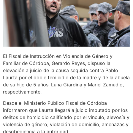
El Fiscal de Instrucción en Violencia de Género y
Familiar de Córdoba, Gerardo Reyes, dispuso la
elevación a juicio de la causa seguida contra Pablo
Laurta por el doble femicidio de la madre y de la abuela
de su hijo de 5 años, Luna Giardina y Mariel Zamudio,
respectivamente.
Desde el Ministerio Público Fiscal de Córdoba
informaron que Laurta llegará a juicio imputado por los
delitos de homicidio calificado por el vínculo, alevosía y
violencia de género; violación de domicilio, amenazas y
desobediencia a la autoridad.