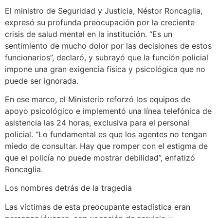
El ministro de Seguridad y Justicia, Néstor Roncaglia,
expresó su profunda preocupación por la creciente
crisis de salud mental en la institución. “Es un
sentimiento de mucho dolor por las decisiones de estos
funcionarios”, declaró, y subrayó que la función policial
impone una gran exigencia física y psicológica que no
puede ser ignorada.
En ese marco, el Ministerio reforzó los equipos de
apoyo psicológico e implementó una línea telefónica de
asistencia las 24 horas, exclusiva para el personal
policial. “Lo fundamental es que los agentes no tengan
miedo de consultar. Hay que romper con el estigma de
que el policía no puede mostrar debilidad”, enfatizó
Roncaglia.
Los nombres detrás de la tragedia
Las víctimas de esta preocupante estadística eran