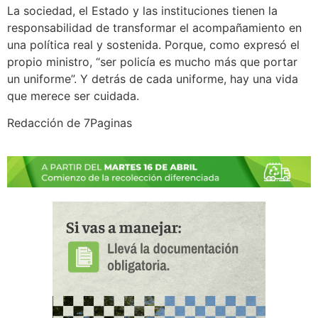
La sociedad, el Estado y las instituciones tienen la
responsabilidad de transformar el acompañamiento en
una política real y sostenida. Porque, como expresó el
propio ministro, “ser policía es mucho más que portar
un uniforme”. Y detrás de cada uniforme, hay una vida
que merece ser cuidada.
Redacción de 7Paginas