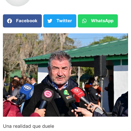
Facebook
Twitter
WhatsApp
Una realidad que duele