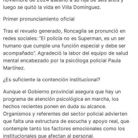
luego se quitó la vida en Villa Domínguez.
Primer pronunciamiento oficial
Tras el revuelo generado, Roncaglia se pronunció en
redes sociales: “El policía no es Superman, es un ser
humano que cumple una función especial y debe ser
acompañado”. Agradeció la labor del equipo de salud
mental encabezado por la psicóloga policial Paula
Martínez.
¿Es suficiente la contención institucional?
Aunque el Gobierno provincial asegura que hay un
programa de atención psicológica en marcha, los
hechos recientes ponen en duda su alcance.
Organismos y referentes del sector policial advierten
que falta una estructura de escucha y apoyo real, que
contemple tanto los factores emocionales como los
institucionales que afectan al personal.