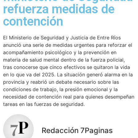
refuerza medidas de
contención
El Ministerio de Seguridad y Justicia de Entre Ríos
anunció una serie de medidas urgentes para reforzar el
acompañamiento psicológico y la prevención en
materia de salud mental dentro de la fuerza policial,
tras conocerse que cinco efectivos se quitaron la vida
en lo que va del 2025. La situación generó alarma en la
provincia y reabrió un debate necesario sobre las
condiciones de trabajo, la presión emocional y la
necesidad de contención real para quienes desempeñan
tareas en las fuerzas de seguridad.
Redacción 7Paginas