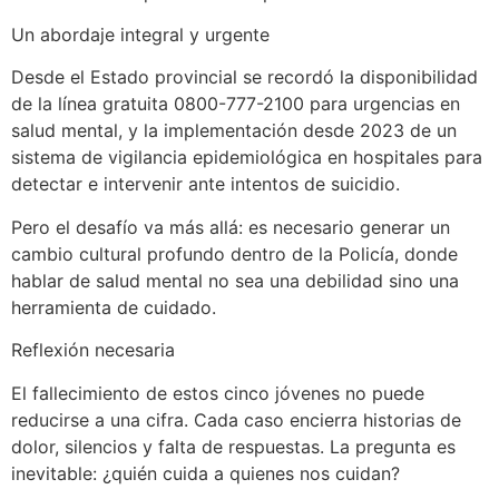
Un abordaje integral y urgente
Desde el Estado provincial se recordó la disponibilidad
de la línea gratuita 0800-777-2100 para urgencias en
salud mental, y la implementación desde 2023 de un
sistema de vigilancia epidemiológica en hospitales para
detectar e intervenir ante intentos de suicidio.
Pero el desafío va más allá: es necesario generar un
cambio cultural profundo dentro de la Policía, donde
hablar de salud mental no sea una debilidad sino una
herramienta de cuidado.
Reflexión necesaria
El fallecimiento de estos cinco jóvenes no puede
reducirse a una cifra. Cada caso encierra historias de
dolor, silencios y falta de respuestas. La pregunta es
inevitable: ¿quién cuida a quienes nos cuidan?