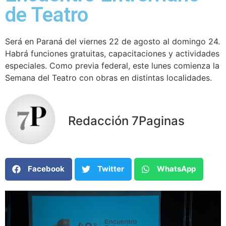
de Teatro
Será en Paraná del viernes 22 de agosto al domingo 24.
Habrá funciones gratuitas, capacitaciones y actividades
especiales. Como previa federal, este lunes comienza la
Semana del Teatro con obras en distintas localidades.
Redacción 7Paginas
Facebook
Twitter
WhatsApp