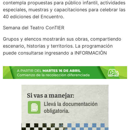
contempla propuestas para público infantil, actividades
especiales, muestras y capacitaciones para celebrar las
40 ediciones del Encuentro.
Semana del Teatro ConTIER
Grupos y elencos mostrarán sus obras, compartiendo
escenario, historias y territorios. La programación
puede consultarse ingresando a INFORMACIÓN