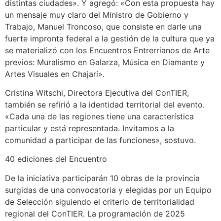
distintas ciudades». Y agregó: «Con esta propuesta hay
un mensaje muy claro del Ministro de Gobierno y
Trabajo, Manuel Troncoso, que consiste en darle una
fuerte impronta federal a la gestión de la cultura que ya
se materializó con los Encuentros Entrerrianos de Arte
previos: Muralismo en Galarza, Música en Diamante y
Artes Visuales en Chajarí».
Cristina Witschi, Directora Ejecutiva del ConTIER,
también se refirió a la identidad territorial del evento.
«Cada una de las regiones tiene una característica
particular y está representada. Invitamos a la
comunidad a participar de las funciones», sostuvo.
40 ediciones del Encuentro
De la iniciativa participarán 10 obras de la provincia
surgidas de una convocatoria y elegidas por un Equipo
de Selección siguiendo el criterio de territorialidad
regional del ConTIER. La programación de 2025