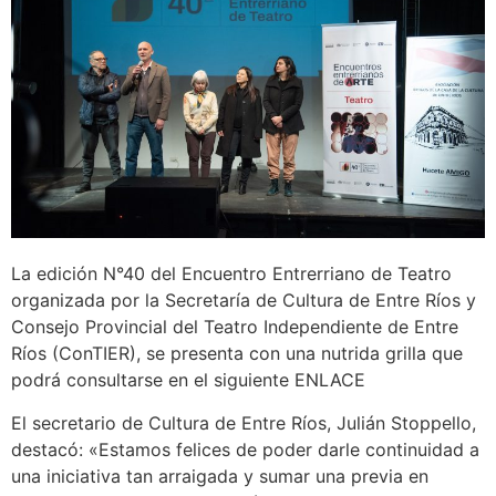
La edición N°40 del Encuentro Entrerriano de Teatro
organizada por la Secretaría de Cultura de Entre Ríos y
Consejo Provincial del Teatro Independiente de Entre
Ríos (ConTIER), se presenta con una nutrida grilla que
podrá consultarse en el siguiente ENLACE
El secretario de Cultura de Entre Ríos, Julián Stoppello,
destacó: «Estamos felices de poder darle continuidad a
una iniciativa tan arraigada y sumar una previa en