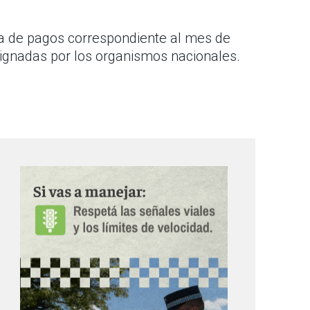
ma de pagos correspondiente al mes de
ignadas por los organismos nacionales.