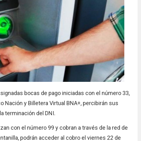
asignadas bocas de pago iniciadas con el número 33,
o Nación y Billetera Virtual BNA+, percibirán sus
la terminación del DNI.
zan con el número 99 y cobran a través de la red de
nilla, podrán acceder al cobro el viernes 22 de