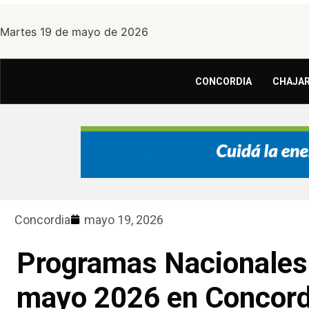
Martes 19 de mayo de 2026
CONCORDIA
CHAJAR
Concordia
mayo 19, 2026
Programas Nacionales:
mayo 2026 en Concord