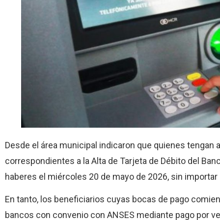
Desde el área municipal indicaron que quienes tengan 
correspondientes a la Alta de Tarjeta de Débito del Banc
haberes el miércoles 20 de mayo de 2026, sin importar 
En tanto, los beneficiarios cuyas bocas de pago comien
bancos con convenio con ANSES mediante pago por venta