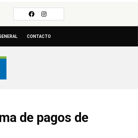
GENERAL
CONTACTO
ama de pagos de