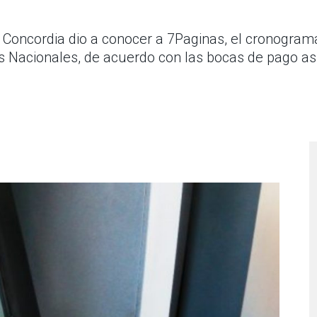
e Concordia dio a conocer a 7Paginas, el cronogra
 Nacionales, de acuerdo con las bocas de pago as