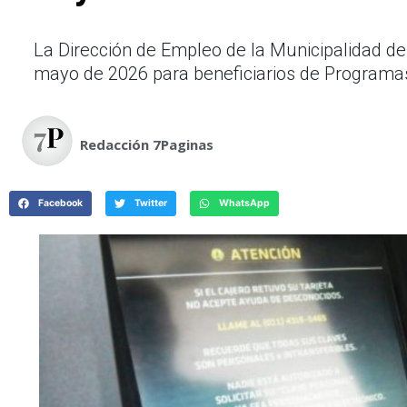
La Dirección de Empleo de la Municipalidad d
mayo de 2026 para beneficiarios de Programas
Redacción 7Paginas
Facebook
Twitter
WhatsApp