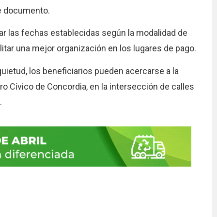
de documento.
ar las fechas establecidas según la modalidad de
litar una mejor organización en los lugares de pago.
uietud, los beneficiarios pueden acercarse a la
ro Cívico de Concordia, en la intersección de calles
.