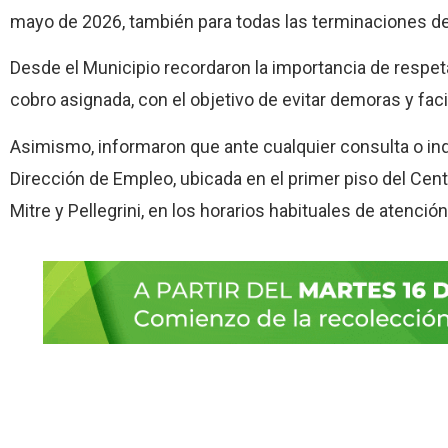
mayo de 2026, también para todas las terminaciones 
Desde el Municipio recordaron la importancia de respet
cobro asignada, con el objetivo de evitar demoras y faci
Asimismo, informaron que ante cualquier consulta o inq
Dirección de Empleo, ubicada en el primer piso del Cent
Mitre y Pellegrini, en los horarios habituales de atención