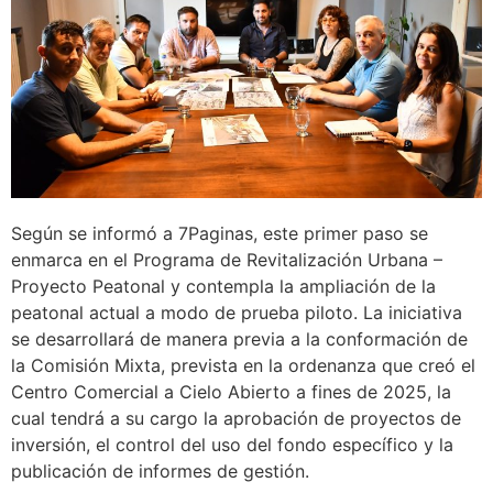
Según se informó a 7Paginas, este primer paso se
enmarca en el Programa de Revitalización Urbana –
Proyecto Peatonal y contempla la ampliación de la
peatonal actual a modo de prueba piloto. La iniciativa
se desarrollará de manera previa a la conformación de
la Comisión Mixta, prevista en la ordenanza que creó el
Centro Comercial a Cielo Abierto a fines de 2025, la
cual tendrá a su cargo la aprobación de proyectos de
inversión, el control del uso del fondo específico y la
publicación de informes de gestión.