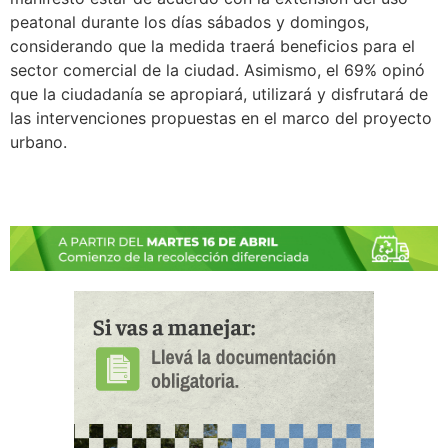
peatonal durante los días sábados y domingos,
considerando que la medida traerá beneficios para el
sector comercial de la ciudad. Asimismo, el 69% opinó
que la ciudadanía se apropiará, utilizará y disfrutará de
las intervenciones propuestas en el marco del proyecto
urbano.