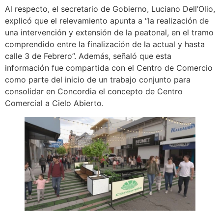
Al respecto, el secretario de Gobierno, Luciano Dell’Olio,
explicó que el relevamiento apunta a “la realización de
una intervención y extensión de la peatonal, en el tramo
comprendido entre la finalización de la actual y hasta
calle 3 de Febrero”. Además, señaló que esta
información fue compartida con el Centro de Comercio
como parte del inicio de un trabajo conjunto para
consolidar en Concordia el concepto de Centro
Comercial a Cielo Abierto.