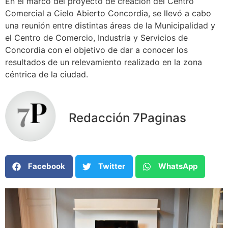
En el marco del proyecto de creación del Centro
Comercial a Cielo Abierto Concordia, se llevó a cabo
una reunión entre distintas áreas de la Municipalidad y
el Centro de Comercio, Industria y Servicios de
Concordia con el objetivo de dar a conocer los
resultados de un relevamiento realizado en la zona
céntrica de la ciudad.
Redacción 7Paginas
Facebook
Twitter
WhatsApp