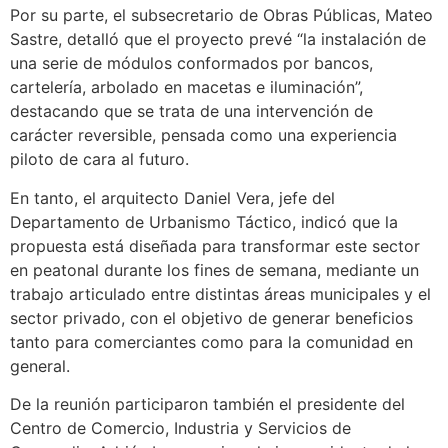
Por su parte, el subsecretario de Obras Públicas, Mateo
Sastre, detalló que el proyecto prevé “la instalación de
una serie de módulos conformados por bancos,
cartelería, arbolado en macetas e iluminación”,
destacando que se trata de una intervención de
carácter reversible, pensada como una experiencia
piloto de cara al futuro.
En tanto, el arquitecto Daniel Vera, jefe del
Departamento de Urbanismo Táctico, indicó que la
propuesta está diseñada para transformar este sector
en peatonal durante los fines de semana, mediante un
trabajo articulado entre distintas áreas municipales y el
sector privado, con el objetivo de generar beneficios
tanto para comerciantes como para la comunidad en
general.
De la reunión participaron también el presidente del
Centro de Comercio, Industria y Servicios de