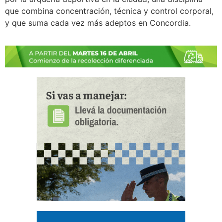
que combina concentración, técnica y control corporal,
y que suma cada vez más adeptos en Concordia.