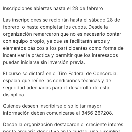
Inscripciones abiertas hasta el 28 de febrero
Las inscripciones se recibirán hasta el sábado 28 de
febrero, o hasta completar los cupos. Desde la
organización remarcaron que no es necesario contar
con equipo propio, ya que se facilitarán arcos y
elementos básicos a los participantes como forma de
incentivar la práctica y permitir que los interesados
puedan iniciarse sin inversión previa.
El curso se dictará en el Tiro Federal de Concordia,
espacio que reúne las condiciones técnicas y de
seguridad adecuadas para el desarrollo de esta
disciplina.
Quienes deseen inscribirse o solicitar mayor
información deben comunicarse al 3456 267208.
Desde la organización destacaron el creciente interés
por la arquería deportiva en la ciudad, una disciplina