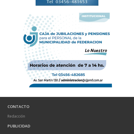
CONTACTO
Redacción
PUBLICIDAD