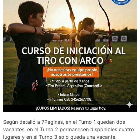
Según detalló a 7Paginas, en el Turno 1 quedan dos
vacantes, en el Turno 2 permanecen disponibles cuatro
lugares y en el Turno 3 solo queda una vacante.