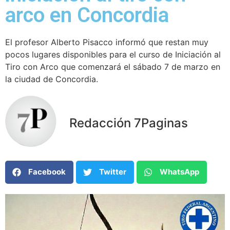
arco en Concordia
El profesor Alberto Pisacco informó que restan muy
pocos lugares disponibles para el curso de Iniciación al
Tiro con Arco que comenzará el sábado 7 de marzo en
la ciudad de Concordia.
Redacción 7Paginas
Facebook
Twitter
WhatsApp