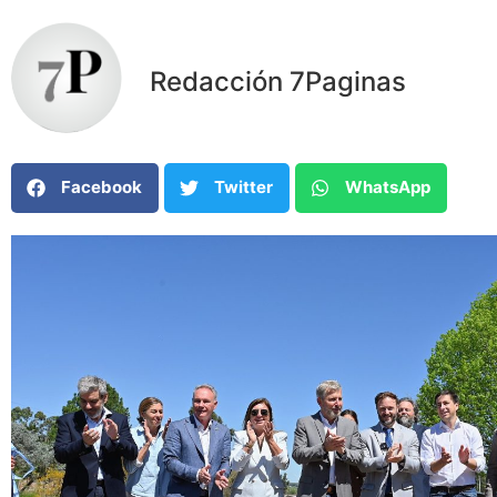
Redacción 7Paginas
Facebook
Twitter
WhatsApp