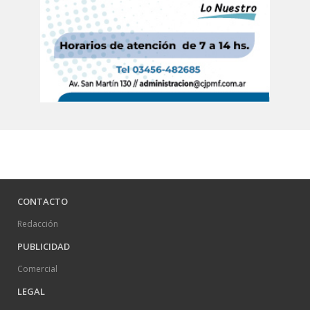
CONTACTO
Redacción
PUBLICIDAD
Comercial
LEGAL