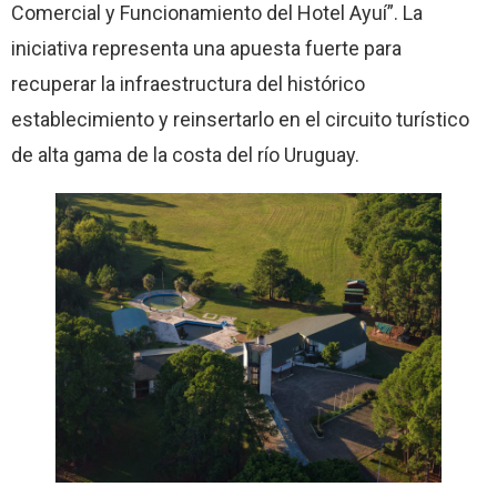
Comercial y Funcionamiento del Hotel Ayuí”. La
iniciativa representa una apuesta fuerte para
recuperar la infraestructura del histórico
establecimiento y reinsertarlo en el circuito turístico
de alta gama de la costa del río Uruguay.