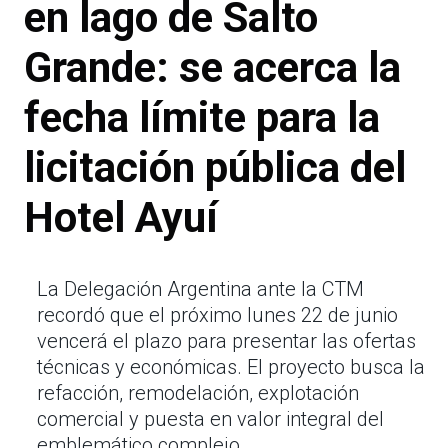
en lago de Salto
Grande: se acerca la
fecha límite para la
licitación pública del
Hotel Ayuí
La Delegación Argentina ante la CTM
recordó que el próximo lunes 22 de junio
vencerá el plazo para presentar las ofertas
técnicas y económicas. El proyecto busca la
refacción, remodelación, explotación
comercial y puesta en valor integral del
emblemático complejo.