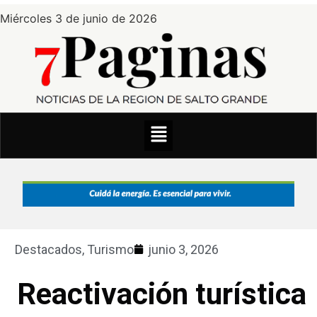
Miércoles 3 de junio de 2026
Destacados
,
Turismo
junio 3, 2026
Reactivación turística