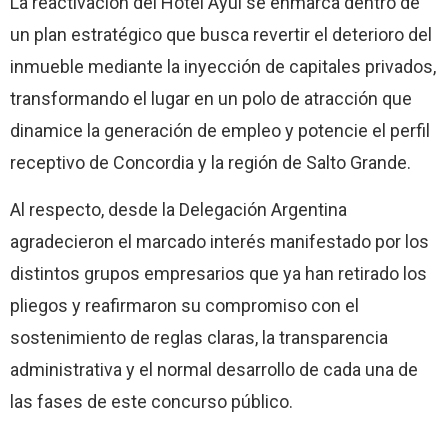
La reactivación del Hotel Ayuí se enmarca dentro de
un plan estratégico que busca revertir el deterioro del
inmueble mediante la inyección de capitales privados,
transformando el lugar en un polo de atracción que
dinamice la generación de empleo y potencie el perfil
receptivo de Concordia y la región de Salto Grande.
Al respecto, desde la Delegación Argentina
agradecieron el marcado interés manifestado por los
distintos grupos empresarios que ya han retirado los
pliegos y reafirmaron su compromiso con el
sostenimiento de reglas claras, la transparencia
administrativa y el normal desarrollo de cada una de
las fases de este concurso público.