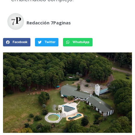
Redacción 7Paginas
Facebook
Twitter
WhatsApp