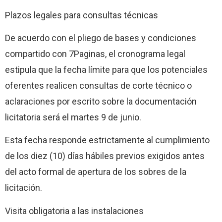
Plazos legales para consultas técnicas
De acuerdo con el pliego de bases y condiciones
compartido con 7Paginas, el cronograma legal
estipula que la fecha límite para que los potenciales
oferentes realicen consultas de corte técnico o
aclaraciones por escrito sobre la documentación
licitatoria será el martes 9 de junio.
Esta fecha responde estrictamente al cumplimiento
de los diez (10) días hábiles previos exigidos antes
del acto formal de apertura de los sobres de la
licitación.
Visita obligatoria a las instalaciones