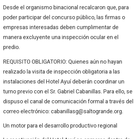
Desde el organismo binacional recalcaron que, para
poder participar del concurso público, las firmas o
empresas interesadas deben cumplimentar de
manera excluyente una inspección ocular en el
predio.
REQUISITO OBLIGATORIO: Quienes aún no hayan
realizado la visita de inspección obligatoria a las
instalaciones del Hotel Ayuí deberán coordinar un
turno previo con el Sr. Gabriel Cabanillas. Para ello, se
dispuso el canal de comunicación formal a través del
correo electrónico: cabanillasg@saltogrande.org.
Un motor para el desarrollo productivo regional