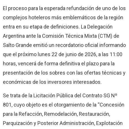
El proceso para la esperada refundación de uno de los
complejos hoteleros más emblemáticos de la región
entra en su etapa de definiciones. La Delegación
Argentina ante la Comisión Técnica Mixta (CTM) de
Salto Grande emitió un recordatorio oficial informando
que el próximo lunes 22 de junio de 2026, a las 11:00
horas, vencerá de forma definitiva el plazo para la
presentación de los sobres con las ofertas técnicas y
económicas de los inversores interesados.
Se trata de la Licitación Pública del Contrato SG Nº
801, cuyo objeto es el otorgamiento de la “Concesión
para la Refacción, Remodelación, Restauración,
Parquización y Posterior Administración, Explotación