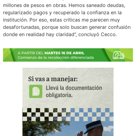
millones de pesos en obras. Hemos saneado deudas,
regularizado pagos y recuperado la confianza en la
institución. Por eso, estas críticas me parecen muy
desafortunadas, porque solo buscan generar confusión
donde en realidad hay claridad”, concluyó Cecco.