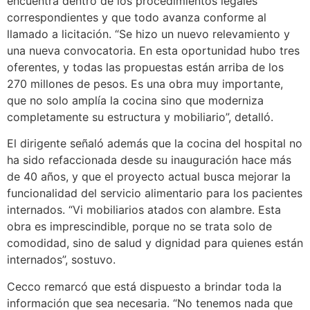
encuentra dentro de los procedimientos legales
correspondientes y que todo avanza conforme al
llamado a licitación. “Se hizo un nuevo relevamiento y
una nueva convocatoria. En esta oportunidad hubo tres
oferentes, y todas las propuestas están arriba de los
270 millones de pesos. Es una obra muy importante,
que no solo amplía la cocina sino que moderniza
completamente su estructura y mobiliario”, detalló.
El dirigente señaló además que la cocina del hospital no
ha sido refaccionada desde su inauguración hace más
de 40 años, y que el proyecto actual busca mejorar la
funcionalidad del servicio alimentario para los pacientes
internados. “Vi mobiliarios atados con alambre. Esta
obra es imprescindible, porque no se trata solo de
comodidad, sino de salud y dignidad para quienes están
internados”, sostuvo.
Cecco remarcó que está dispuesto a brindar toda la
información que sea necesaria. “No tenemos nada que