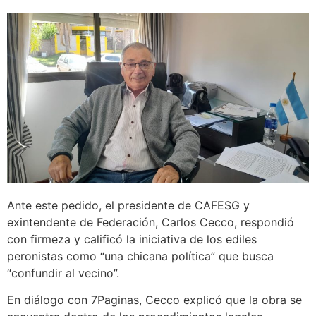
Ante este pedido, el presidente de CAFESG y
exintendente de Federación, Carlos Cecco, respondió
con firmeza y calificó la iniciativa de los ediles
peronistas como “una chicana política” que busca
“confundir al vecino”.
En diálogo con 7Paginas, Cecco explicó que la obra se