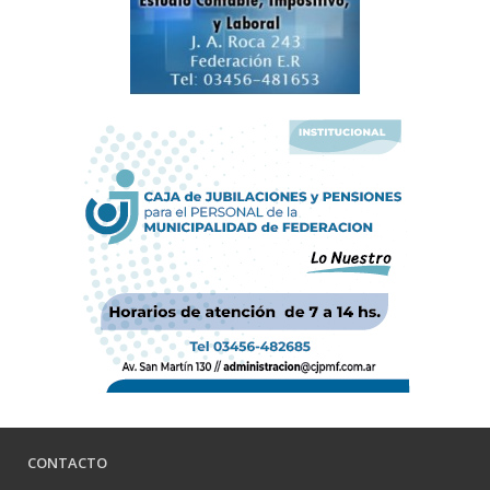
CONTACTO