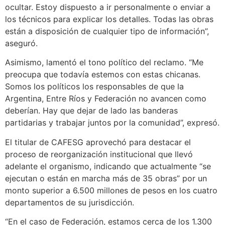
ocultar. Estoy dispuesto a ir personalmente o enviar a
los técnicos para explicar los detalles. Todas las obras
están a disposición de cualquier tipo de información”,
aseguró.
Asimismo, lamentó el tono político del reclamo. “Me
preocupa que todavía estemos con estas chicanas.
Somos los políticos los responsables de que la
Argentina, Entre Ríos y Federación no avancen como
deberían. Hay que dejar de lado las banderas
partidarias y trabajar juntos por la comunidad”, expresó.
El titular de CAFESG aprovechó para destacar el
proceso de reorganización institucional que llevó
adelante el organismo, indicando que actualmente “se
ejecutan o están en marcha más de 35 obras” por un
monto superior a 6.500 millones de pesos en los cuatro
departamentos de su jurisdicción.
“En el caso de Federación, estamos cerca de los 1.300