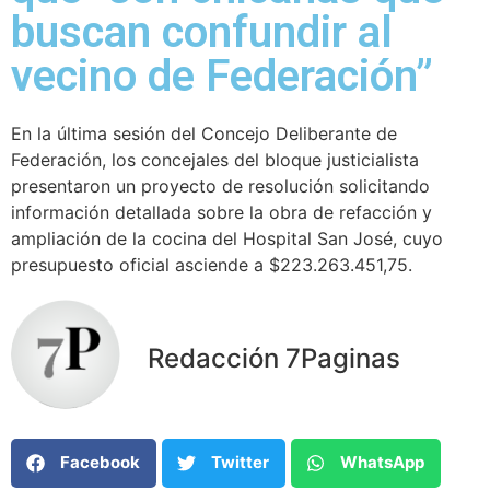
buscan confundir al
vecino de Federación”
En la última sesión del Concejo Deliberante de
Federación, los concejales del bloque justicialista
presentaron un proyecto de resolución solicitando
información detallada sobre la obra de refacción y
ampliación de la cocina del Hospital San José, cuyo
presupuesto oficial asciende a $223.263.451,75.
Redacción 7Paginas
Facebook
Twitter
WhatsApp