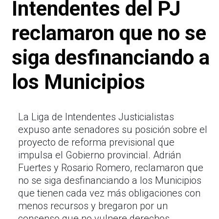
Intendentes del PJ
reclamaron que no se
siga desfinanciando a
los Municipios
La Liga de Intendentes Justicialistas
expuso ante senadores su posición sobre el
proyecto de reforma previsional que
impulsa el Gobierno provincial. Adrián
Fuertes y Rosario Romero, reclamaron que
no se siga desfinanciando a los Municipios
que tienen cada vez más obligaciones con
menos recursos y bregaron por un
consenso que no vulnere derechos