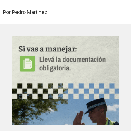
Por Pedro Martinez