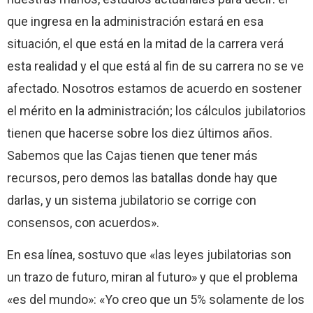
que ingresa en la administración estará en esa
situación, el que está en la mitad de la carrera verá
esta realidad y el que está al fin de su carrera no se ve
afectado. Nosotros estamos de acuerdo en sostener
el mérito en la administración; los cálculos jubilatorios
tienen que hacerse sobre los diez últimos años.
Sabemos que las Cajas tienen que tener más
recursos, pero demos las batallas donde hay que
darlas, y un sistema jubilatorio se corrige con
consensos, con acuerdos».
En esa línea, sostuvo que «las leyes jubilatorias son
un trazo de futuro, miran al futuro» y que el problema
«es del mundo»: «Yo creo que un 5% solamente de los