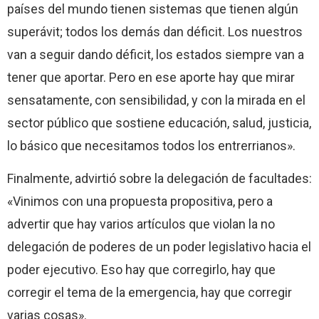
países del mundo tienen sistemas que tienen algún
superávit; todos los demás dan déficit. Los nuestros
van a seguir dando déficit, los estados siempre van a
tener que aportar. Pero en ese aporte hay que mirar
sensatamente, con sensibilidad, y con la mirada en el
sector público que sostiene educación, salud, justicia,
lo básico que necesitamos todos los entrerrianos».
Finalmente, advirtió sobre la delegación de facultades:
«Vinimos con una propuesta propositiva, pero a
advertir que hay varios artículos que violan la no
delegación de poderes de un poder legislativo hacia el
poder ejecutivo. Eso hay que corregirlo, hay que
corregir el tema de la emergencia, hay que corregir
varias cosas».