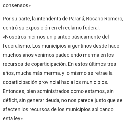
consensos»
Por su parte, la intendenta de Paraná, Rosario Romero,
centró su exposición en el reclamo federal:
«Nosotros hicimos un planteo básicamente del
federalismo. Los municipios argentinos desde hace
muchos años venimos padeciendo merma en los
recursos de coparticipación. En estos últimos tres
años, mucha más merma, y lo mismo se retrae la
coparticipación provincial hacia los municipios.
Entonces, bien administrados como estamos, sin
déficit, sin generar deuda, no nos parece justo que se
afecten los recursos de los municipios aplicando
esta ley».