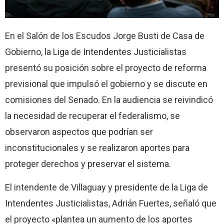
En el Salón de los Escudos Jorge Busti de Casa de
Gobierno, la Liga de Intendentes Justicialistas
presentó su posición sobre el proyecto de reforma
previsional que impulsó el gobierno y se discute en
comisiones del Senado. En la audiencia se reivindicó
la necesidad de recuperar el federalismo, se
observaron aspectos que podrían ser
inconstitucionales y se realizaron aportes para
proteger derechos y preservar el sistema.
El intendente de Villaguay y presidente de la Liga de
Intendentes Justicialistas, Adrián Fuertes, señaló que
el proyecto «plantea un aumento de los aportes