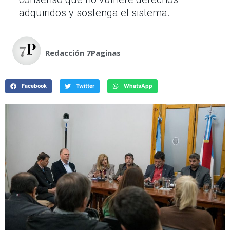
adquiridos y sostenga el sistema.
Redacción 7Paginas
Facebook
Twitter
WhatsApp