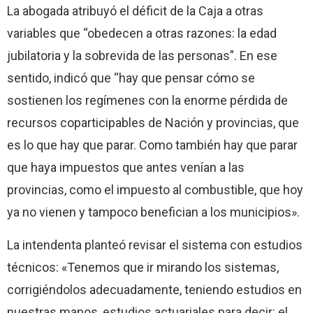
La abogada atribuyó el déficit de la Caja a otras
variables que “obedecen a otras razones: la edad
jubilatoria y la sobrevida de las personas”. En ese
sentido, indicó que “hay que pensar cómo se
sostienen los regímenes con la enorme pérdida de
recursos coparticipables de Nación y provincias, que
es lo que hay que parar. Como también hay que parar
que haya impuestos que antes venían a las
provincias, como el impuesto al combustible, que hoy
ya no vienen y tampoco benefician a los municipios».
La intendenta planteó revisar el sistema con estudios
técnicos: «Tenemos que ir mirando los sistemas,
corrigiéndolos adecuadamente, teniendo estudios en
nuestras manos, estudios actuariales para decir: el