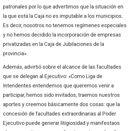
patronales por lo que advertimos que la situación en
la que está la Caja no es imputable a los municipios.
Es decir, nosotros no tenemos regímenes especiales
y no hemos decidido la incorporación de empresas
privatizadas en la Caja de Jubilaciones de la
provincia».
Además, advirtió sobre el alcance de las facultades
que se delegan al Ejecutivo: «Como Liga de
Intendentes entendemos que queremos venir a
participar, hemos sido invitados, traemos nuestros
aportes y creemos básicamente dos cosas: que la
concesión de facultades extraordinarias al Poder
Ejecutivo puede generar litigiosidad y manifestaos