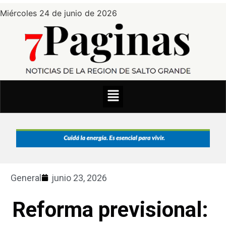
Miércoles 24 de junio de 2026
General
junio 23, 2026
Reforma previsional: