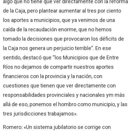
algo que no tiene que ver directamente con la reforma
de la Caja, pero plantear aumentar al tres por ciento
los aportes a municipios, que ya venimos de una
caída de la recaudación enorme, que no hemos
tomado la decisiones que provocaron los déficits de
la Caja nos genera un perjuicio terrible”. En ese
sentido, destacó que “los Municipios que de Entre
Ríos no dejamos de compartir nuestros aportes
financieros con la provincia y la nación, con
cuestiones que tienen que ver directamente con
responsabilidades provinciales y nacionales ym más
allá de eso, ponemos el hombro como municipio, y las
tres jurisdicciones trabajamos».
Romero: «Un sistema jubilatorio se corrige con