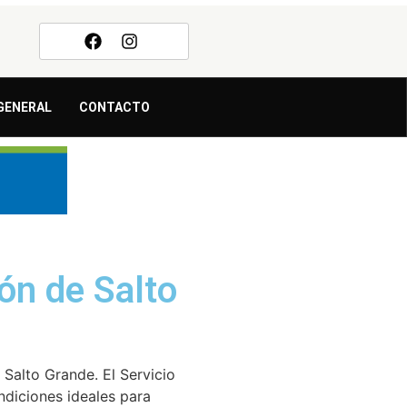
GENERAL
CONTACTO
ión de Salto
 Salto Grande. El Servicio
diciones ideales para