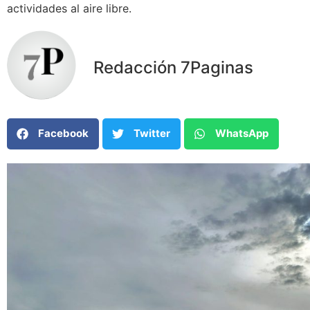
actividades al aire libre.
Redacción 7Paginas
Facebook
Twitter
WhatsApp