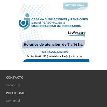
CONTACTO
Redacción
PUBLICIDAD
Comercial