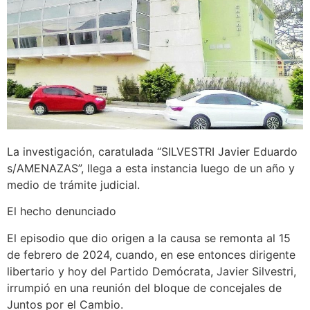
La investigación, caratulada “SILVESTRI Javier Eduardo
s/AMENAZAS”, llega a esta instancia luego de un año y
medio de trámite judicial.
El hecho denunciado
El episodio que dio origen a la causa se remonta al 15
de febrero de 2024, cuando, en ese entonces dirigente
libertario y hoy del Partido Demócrata, Javier Silvestri,
irrumpió en una reunión del bloque de concejales de
Juntos por el Cambio.