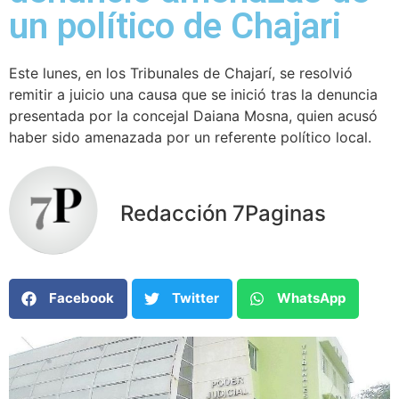
un político de Chajari
Este lunes, en los Tribunales de Chajarí, se resolvió
remitir a juicio una causa que se inició tras la denuncia
presentada por la concejal Daiana Mosna, quien acusó
haber sido amenazada por un referente político local.
Redacción 7Paginas
Facebook
Twitter
WhatsApp