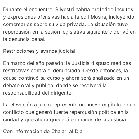
Durante el encuentro, Silvestri habría proferido insultos
y expresiones ofensivas hacia la edil Mosna, incluyendo
comentarios sobre su vida privada. La situación tuvo
repercusión en la sesión legislativa siguiente y derivó en
la denuncia penal.
Restricciones y avance judicial
En marzo del año pasado, la Justicia dispuso medidas
restrictivas contra el denunciado. Desde entonces, la
causa continuó su curso y ahora será analizada en un
debate oral y público, donde se resolverá la
responsabilidad del dirigente.
La elevación a juicio representa un nuevo capítulo en un
conflicto que generó fuerte repercusión política en la
ciudad y que ahora quedará en manos de la Justicia.
Con información de Chajari al Dia