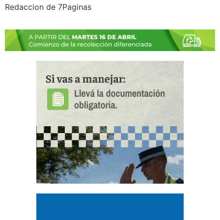
Redaccion de 7Paginas