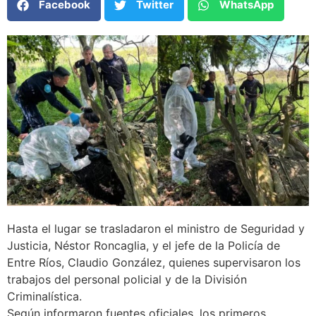
Facebook
Twitter
WhatsApp
Hasta el lugar se trasladaron el ministro de Seguridad y
Justicia, Néstor Roncaglia, y el jefe de la Policía de
Entre Ríos, Claudio González, quienes supervisaron los
trabajos del personal policial y de la División
Criminalística.
Según informaron fuentes oficiales, los primeros