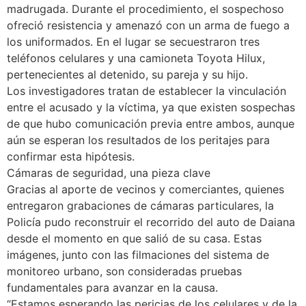
madrugada. Durante el procedimiento, el sospechoso
ofreció resistencia y amenazó con un arma de fuego a
los uniformados. En el lugar se secuestraron tres
teléfonos celulares y una camioneta Toyota Hilux,
pertenecientes al detenido, su pareja y su hijo.
Los investigadores tratan de establecer la vinculación
entre el acusado y la víctima, ya que existen sospechas
de que hubo comunicación previa entre ambos, aunque
aún se esperan los resultados de los peritajes para
confirmar esta hipótesis.
Cámaras de seguridad, una pieza clave
Gracias al aporte de vecinos y comerciantes, quienes
entregaron grabaciones de cámaras particulares, la
Policía pudo reconstruir el recorrido del auto de Daiana
desde el momento en que salió de su casa. Estas
imágenes, junto con las filmaciones del sistema de
monitoreo urbano, son consideradas pruebas
fundamentales para avanzar en la causa.
“Estamos esperando las pericias de los celulares y de la