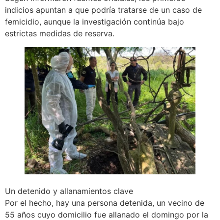
indicios apuntan a que podría tratarse de un caso de
femicidio, aunque la investigación continúa bajo
estrictas medidas de reserva.
Un detenido y allanamientos clave
Por el hecho, hay una persona detenida, un vecino de
55 años cuyo domicilio fue allanado el domingo por la