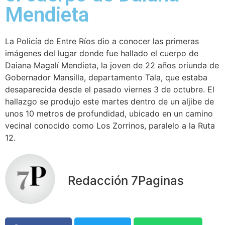
Mendieta
La Policía de Entre Ríos dio a conocer las primeras
imágenes del lugar donde fue hallado el cuerpo de
Daiana Magalí Mendieta, la joven de 22 años oriunda de
Gobernador Mansilla, departamento Tala, que estaba
desaparecida desde el pasado viernes 3 de octubre. El
hallazgo se produjo este martes dentro de un aljibe de
unos 10 metros de profundidad, ubicado en un camino
vecinal conocido como Los Zorrinos, paralelo a la Ruta
12.
Redacción 7Paginas