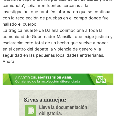
camioneta”, señalaron fuentes cercanas a la
investigación, que también informaron que se continúa
con la recolección de pruebas en el campo donde fue
hallado el cuerpo.
La trágica muerte de Daiana conmociona a toda la
comunidad de Gobernador Mansilla, que exige justicia y
esclarecimiento total de un hecho que vuelve a poner
en el centro del debate la violencia de género y la
seguridad en las pequeñas localidades entrerrianas.
Ahora