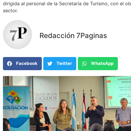
dirigida al personal de la Secretaría de Turismo, con el ob
sector.
Redacción 7Paginas
Facebook
Twitter
WhatsApp