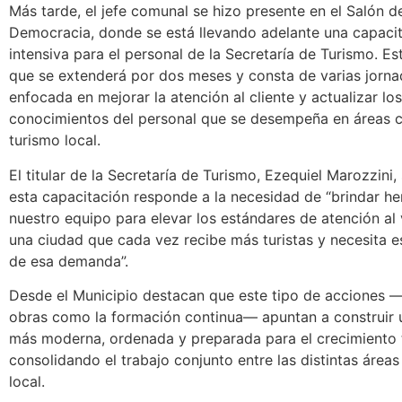
Más tarde, el jefe comunal se hizo presente en el Salón de
Democracia, donde se está llevando adelante una capaci
intensiva para el personal de la Secretaría de Turismo. Es
que se extenderá por dos meses y consta de varias jorna
enfocada en mejorar la atención al cliente y actualizar los
conocimientos del personal que se desempeña en áreas c
turismo local.
El titular de la Secretaría de Turismo, Ezequiel Marozzini,
esta capacitación responde a la necesidad de “brindar he
nuestro equipo para elevar los estándares de atención al v
una ciudad que cada vez recibe más turistas y necesita es
de esa demanda”.
Desde el Municipio destacan que este tipo de acciones —
obras como la formación continua— apuntan a construir 
más moderna, ordenada y preparada para el crecimiento t
consolidando el trabajo conjunto entre las distintas áreas
local.