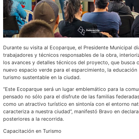
Durante su visita al Ecoparque, el Presidente Municipal d
trabajadores y técnicos responsables de la obra, interior
los avances y detalles técnicos del proyecto, que busca 
nuevo espacio verde para el esparcimiento, la educación 
turismo sustentable en la ciudad.
“Este Ecoparque será un lugar emblemático para la comu
pensado no sólo para el disfrute de las familias federada
como un atractivo turístico en sintonía con el entorno nat
caracteriza a nuestra ciudad”, manifestó Bravo en declar
posteriores a la recorrida.
Capacitación en Turismo