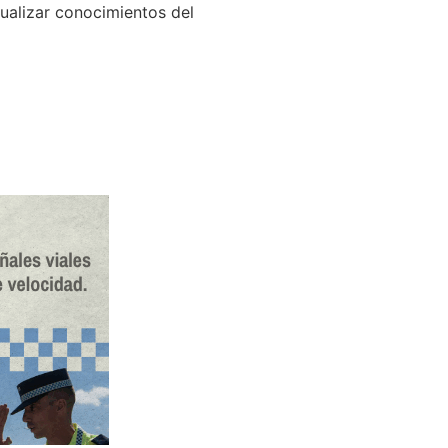
ctualizar conocimientos del