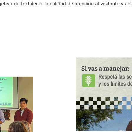
jetivo de fortalecer la calidad de atención al visitante y a