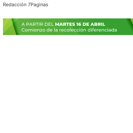
Redacción 7Paginas