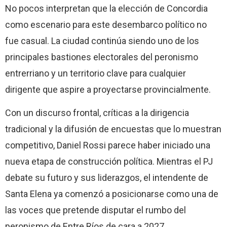
No pocos interpretan que la elección de Concordia
como escenario para este desembarco político no
fue casual. La ciudad continúa siendo uno de los
principales bastiones electorales del peronismo
entrerriano y un territorio clave para cualquier
dirigente que aspire a proyectarse provincialmente.
Con un discurso frontal, críticas a la dirigencia
tradicional y la difusión de encuestas que lo muestran
competitivo, Daniel Rossi parece haber iniciado una
nueva etapa de construcción política. Mientras el PJ
debate su futuro y sus liderazgos, el intendente de
Santa Elena ya comenzó a posicionarse como una de
las voces que pretende disputar el rumbo del
peronismo de Entre Ríos de cara a 2027.