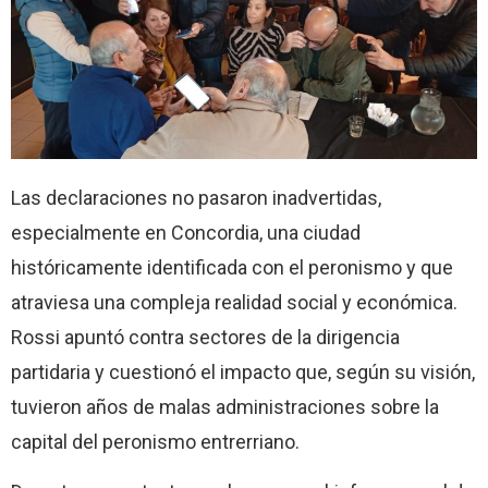
Las declaraciones no pasaron inadvertidas,
especialmente en Concordia, una ciudad
históricamente identificada con el peronismo y que
atraviesa una compleja realidad social y económica.
Rossi apuntó contra sectores de la dirigencia
partidaria y cuestionó el impacto que, según su visión,
tuvieron años de malas administraciones sobre la
capital del peronismo entrerriano.