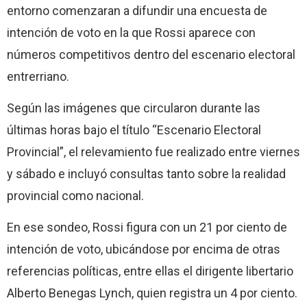
entorno comenzaran a difundir una encuesta de
intención de voto en la que Rossi aparece con
números competitivos dentro del escenario electoral
entrerriano.
Según las imágenes que circularon durante las
últimas horas bajo el título “Escenario Electoral
Provincial”, el relevamiento fue realizado entre viernes
y sábado e incluyó consultas tanto sobre la realidad
provincial como nacional.
En ese sondeo, Rossi figura con un 21 por ciento de
intención de voto, ubicándose por encima de otras
referencias políticas, entre ellas el dirigente libertario
Alberto Benegas Lynch, quien registra un 4 por ciento.