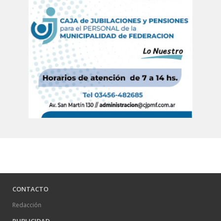
CONTACTO
Redacción