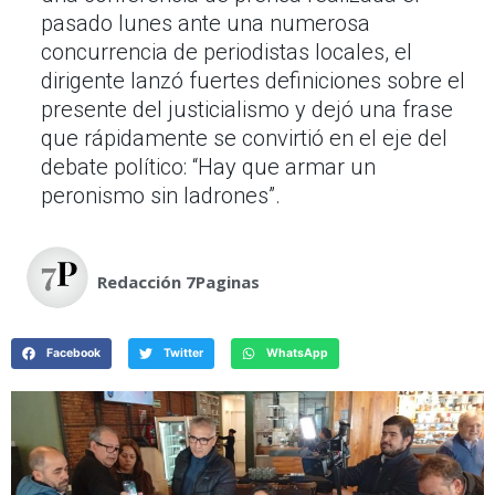
pasado lunes ante una numerosa
concurrencia de periodistas locales, el
dirigente lanzó fuertes definiciones sobre el
presente del justicialismo y dejó una frase
que rápidamente se convirtió en el eje del
debate político: “Hay que armar un
peronismo sin ladrones”.
Redacción 7Paginas
Facebook
Twitter
WhatsApp