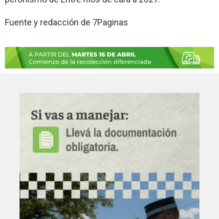
Fuente y redacción de 7Paginas