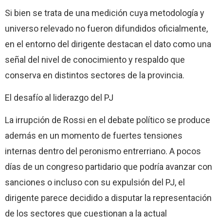
Si bien se trata de una medición cuya metodología y
universo relevado no fueron difundidos oficialmente,
en el entorno del dirigente destacan el dato como una
señal del nivel de conocimiento y respaldo que
conserva en distintos sectores de la provincia.
El desafío al liderazgo del PJ
La irrupción de Rossi en el debate político se produce
además en un momento de fuertes tensiones
internas dentro del peronismo entrerriano. A pocos
días de un congreso partidario que podría avanzar con
sanciones o incluso con su expulsión del PJ, el
dirigente parece decidido a disputar la representación
de los sectores que cuestionan a la actual