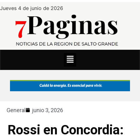
Jueves 4 de junio de 2026
General
junio 3, 2026
Rossi en Concordia: