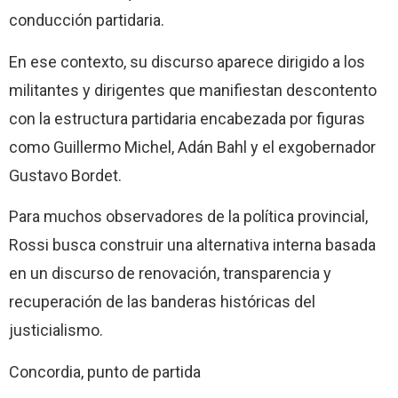
conducción partidaria.
En ese contexto, su discurso aparece dirigido a los
militantes y dirigentes que manifiestan descontento
con la estructura partidaria encabezada por figuras
como Guillermo Michel, Adán Bahl y el exgobernador
Gustavo Bordet.
Para muchos observadores de la política provincial,
Rossi busca construir una alternativa interna basada
en un discurso de renovación, transparencia y
recuperación de las banderas históricas del
justicialismo.
Concordia, punto de partida