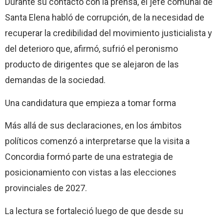
Durante su contacto con la prensa, el jefe comunal de
Santa Elena habló de corrupción, de la necesidad de
recuperar la credibilidad del movimiento justicialista y
del deterioro que, afirmó, sufrió el peronismo
producto de dirigentes que se alejaron de las
demandas de la sociedad.
Una candidatura que empieza a tomar forma
Más allá de sus declaraciones, en los ámbitos
políticos comenzó a interpretarse que la visita a
Concordia formó parte de una estrategia de
posicionamiento con vistas a las elecciones
provinciales de 2027.
La lectura se fortaleció luego de que desde su