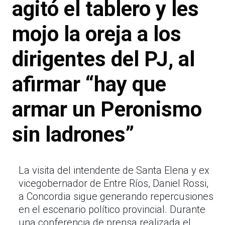
agitó el tablero y les
mojo la oreja a los
dirigentes del PJ, al
afirmar “hay que
armar un Peronismo
sin ladrones”
La visita del intendente de Santa Elena y ex
vicegobernador de Entre Ríos, Daniel Rossi,
a Concordia sigue generando repercusiones
en el escenario político provincial. Durante
una conferencia de prensa realizada el