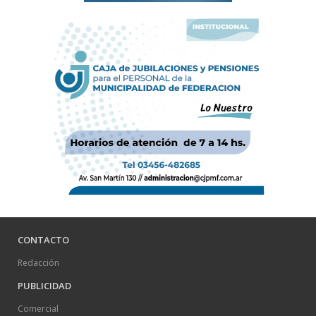
CONTACTO
Redacción
PUBLICIDAD
Comercial