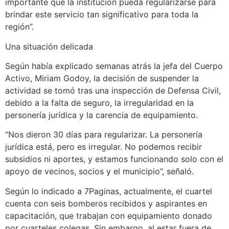
importante que la institución pueda regularizarse para
brindar este servicio tan significativo para toda la
región”.
Una situación delicada
Según había explicado semanas atrás la jefa del Cuerpo
Activo, Miriam Godoy, la decisión de suspender la
actividad se tomó tras una inspección de Defensa Civil,
debido a la falta de seguro, la irregularidad en la
personería jurídica y la carencia de equipamiento.
“Nos dieron 30 días para regularizar. La personería
jurídica está, pero es irregular. No podemos recibir
subsidios ni aportes, y estamos funcionando solo con el
apoyo de vecinos, socios y el municipio”, señaló.
Según lo indicado a 7Paginas, actualmente, el cuartel
cuenta con seis bomberos recibidos y aspirantes en
capacitación, que trabajan con equipamiento donado
por cuarteles colegas. Sin embargo, al estar fuera de