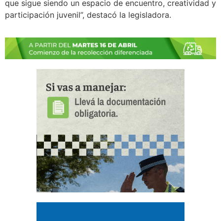
que sigue siendo un espacio de encuentro, creatividad y
participación juvenil”, destacó la legisladora.