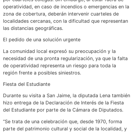
operatividad, en caso de incendios o emergencias en la
zona de cobertura, deberán intervenir cuarteles de
localidades cercanas, con la dificultad que representan
las distancias geográficas.
El pedido de una solución urgente
La comunidad local expresó su preocupación y la
necesidad de una pronta regularización, ya que la falta
de operatividad representa un riesgo para toda la
región frente a posibles siniestros.
Fiesta del Estudiante
Durante su visita a San Jaime, la diputada Lena también
hizo entrega de la Declaración de Interés de la Fiesta
del Estudiante por parte de la Cámara de Diputados.
“Se trata de una celebración que, desde 1970, forma
parte del patrimonio cultural y social de la localidad, y