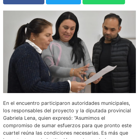
En el encuentro participaron autoridades municipales,
los responsables del proyecto y la diputada provincial
Gabriela Lena, quien expresó: “Asumimos el
compromiso de sumar esfuerzos para que pronto este
cuartel reúna las condiciones necesarias. Es más que