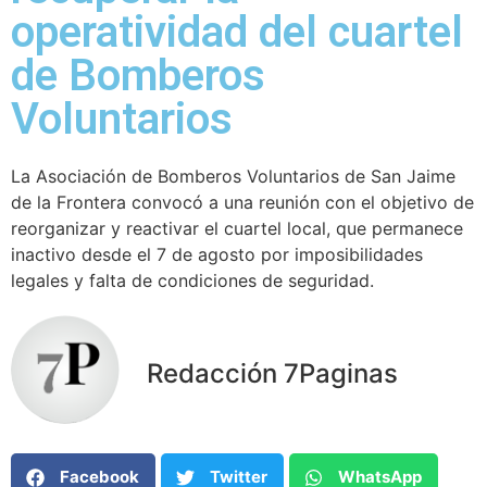
operatividad del cuartel
de Bomberos
Voluntarios
La Asociación de Bomberos Voluntarios de San Jaime
de la Frontera convocó a una reunión con el objetivo de
reorganizar y reactivar el cuartel local, que permanece
inactivo desde el 7 de agosto por imposibilidades
legales y falta de condiciones de seguridad.
Redacción 7Paginas
Facebook
Twitter
WhatsApp